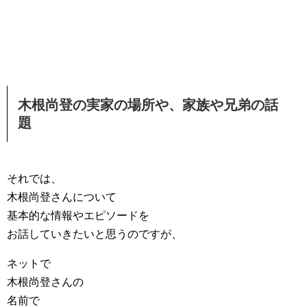
木根尚登の実家の場所や、家族や兄弟の話
題
それでは、
木根尚登さんについて
基本的な情報やエピソードを
お話していきたいと思うのですが、
ネットで
木根尚登さんの
名前で