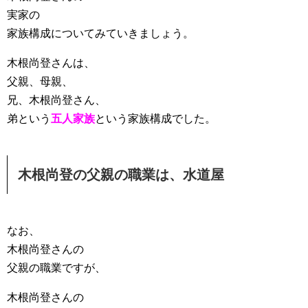
実家の
家族構成についてみていきましょう。
木根尚登さんは、
父親、母親、
兄、木根尚登さん、
弟という
五人家族
という家族構成でした。
木根尚登の父親の職業は、水道屋
なお、
木根尚登さんの
父親の職業ですが、
木根尚登さんの