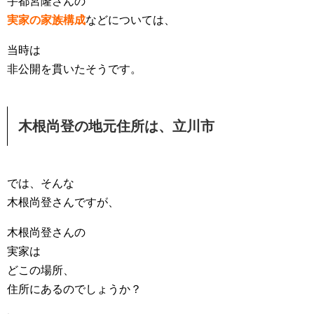
宇都宮隆さんの
実家の家族構成
などについては、
当時は
非公開を貫いたそうです。
木根尚登の地元住所は、立川市
では、そんな
木根尚登さんですが、
木根尚登さんの
実家は
どこの場所、
住所にあるのでしょうか？