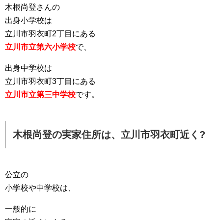
木根尚登さんの
出身小学校は
立川市羽衣町2丁目にある
立川市立第六小学校
で、
出身中学校は
立川市羽衣町3丁目にある
立川市立第三中学校
です。
木根尚登の実家住所は、立川市羽衣町近く?
公立の
小学校や中学校は、
一般的に