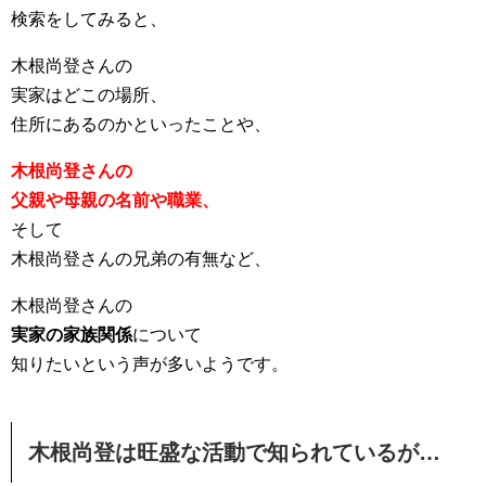
検索をしてみると、
木根尚登さんの
実家はどこの場所、
住所にあるのかといったことや、
木根尚登さんの
父親や母親の名前や職業、
そして
木根尚登さんの兄弟の有無など、
木根尚登さんの
実家の家族関係
について
知りたいという声が多いようです。
木根尚登は旺盛な活動で知られているが…