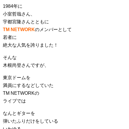
1984年に
小室哲哉さん、
宇都宮隆さんとともに
TM NETWORK
のメンバーとして
若者に
絶大な人気を誇りました！
そんな
木根尚登さんですが、
東京ドームを
満員にするなどしていた
TM NETWORKの
ライブでは
なんとギターを
弾いたふりだけをしている
いわゆる