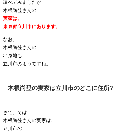
調べてみましたが、
木根尚登さんの
実家は、
東京都立川市にあります。
なお、
木根尚登さんの
出身地も
立川市のようですね。
木根尚登の実家は立川市のどこに住所?
さて、では
木根尚登さんの実家は、
立川市の