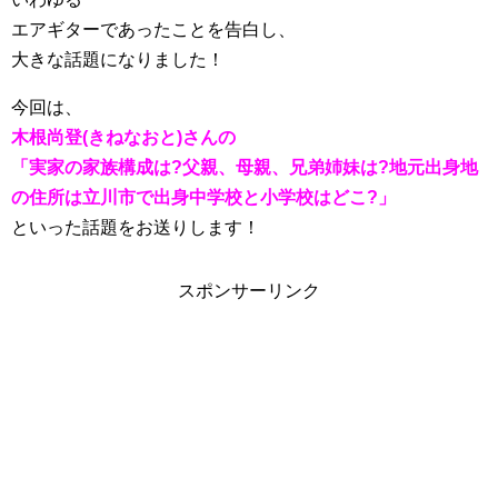
エアギターであったことを告白し、
大きな話題になりました！
今回は、
木根尚登(きねなおと)さんの
「実家の家族構成は?父親、母親、兄弟姉妹は?地元出身地
の住所は立川市で出身中学校と小学校はどこ?」
といった話題をお送りします！
スポンサーリンク