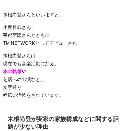
木根尚登さんといいますと、
小室哲哉さん、
宇都宮隆さんとともに
TM NETWORKとしてデビューされ、
木根尚登さんは
現在でも音楽活動に加え、
本の執筆
や
芝居への出演など、
文字通り
幅広い活躍をされています。
木根尚登が実家の家族構成などに関する話
題が少ない理由