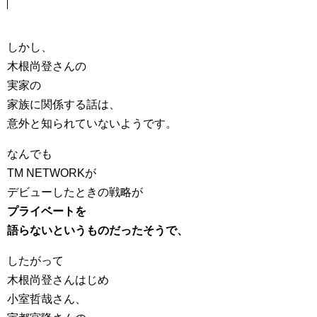
しかし、
木根尚登さんの
実家の
家族に関係する話は、
意外と知られていないようです。
なんでも
TM NETWORKが
デビューしたときの戦略が
プライベートを
語らないというものだったそうで、
したがって
木根尚登さんはじめ
小室哲哉さん、