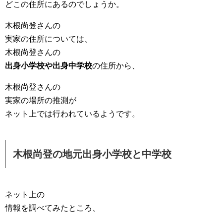
どこの住所にあるのでしょうか。
木根尚登さんの
実家の住所については、
木根尚登さんの
出身小学校や出身中学校
の住所から、
木根尚登さんの
実家の場所の推測が
ネット上では行われているようです。
木根尚登の地元出身小学校と中学校
ネット上の
情報を調べてみたところ、