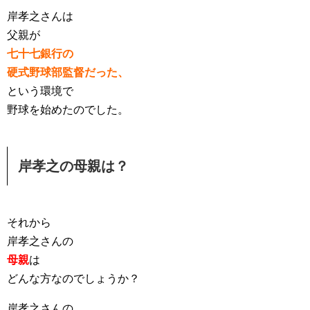
岸孝之さんは
父親が
七十七銀行の
硬式野球部監督だった、
という環境で
野球を始めたのでした。
岸孝之の母親は？
それから
岸孝之さんの
母親
は
どんな方なのでしょうか？
岸孝之さんの