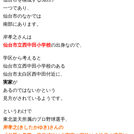
一つであり、
仙台市のなかでは
南部にあります。
岸孝之さんは
仙台市立西中田小学校
の出身なので、
学区から考えると
仙台市立西中田小学校のある
仙台市太白区西中田付近に、
実家
が
あるのではないかという
見方がされているようです。
というわけで
東北楽天所属のプロ野球選手、
岸孝之(きしたかゆき)さんの