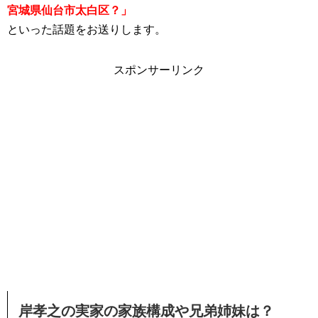
宮城県仙台市太白区？」
といった話題をお送りします。
スポンサーリンク
岸孝之の実家の家族構成や兄弟姉妹は？