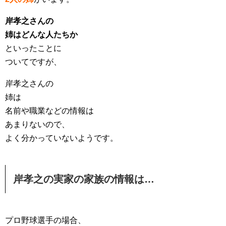
岸孝之さんの
姉はどんな人たちか
といったことに
ついてですが、
岸孝之さんの
姉は
名前や職業などの情報は
あまりないので、
よく分かっていないようです。
岸孝之の実家の家族の情報は…
プロ野球選手の場合、