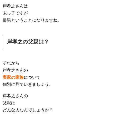
岸孝之さんは
末っ子ですが
長男ということになりますね。
岸孝之の父親は？
それから
岸孝之さんの
実家の家族
について
個別に見ていきましょう。
岸孝之さんの
父親は
どんな人なんでしょうか？