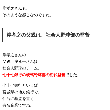
岸孝之さんも、
そのような感じなのですね。
岸孝之の父親は、社会人野球部の監督
岸孝之さんの
父親、岸孝一さんは
社会人野球のチーム、
七十七銀行の硬式野球部の初代監督
でした。
七十七銀行といえば
宮城県の地方銀行で、
仙台に基盤を置く、
有名企業ですね。