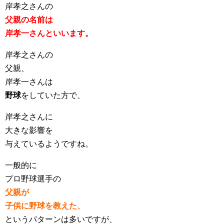
岸孝之さんの
父親の名前は
岸孝一さんといいます。
岸孝之さんの
父親、
岸孝一さんは
野球
をしていた方で、
岸孝之さんに
大きな影響を
与えているようですね。
一般的に
プロ野球選手の
父親が
子供に野球を教えた、
というパターンは多いですが、