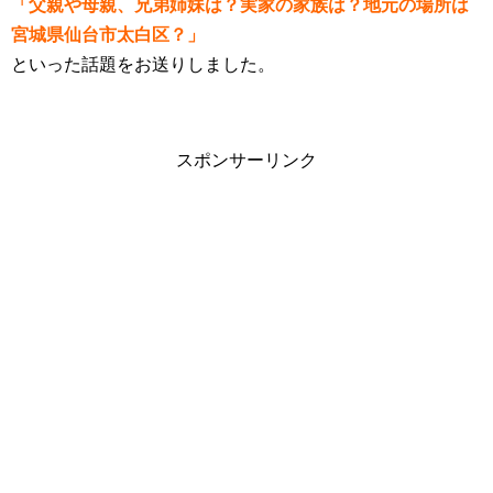
「父親や母親、兄弟姉妹は？実家の家族は？地元の場所は
宮城県仙台市太白区？」
といった話題をお送りしました。
スポンサーリンク