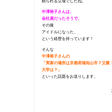
頼られる立場でしたね。
中澤裕子さんは、
会社員だったそうで、
その後
アイドルになった、
という経歴を持っています！
そんな
中澤裕子さんの
「実家の場所は京都府福知山市？父親
大学は？」
といった話題をお送りします。