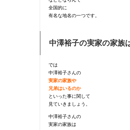
全国的に
有名な地名の一つです。
中澤裕子の実家の家族
では
中澤裕子さんの
実家の家族や
兄弟はいるのか
といった事に関して
見ていきましょう。
中澤裕子さんの
実家の家族は