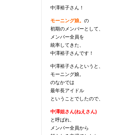
中澤裕子さん！
モーニング娘。
の
初期のメンバーとして、
メンバー全員を
統率してきた、
中澤裕子さんです！
中澤裕子さんというと、
モーニング娘。
のなかでは
最年長アイドル
ということでしたので、
中澤姐さん(ねえさん)
と呼ばれ、
メンバー全員から