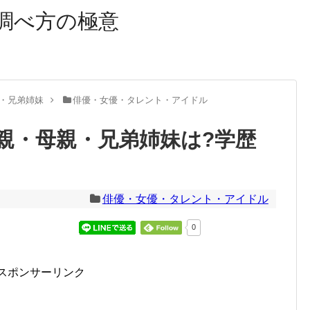
調べ方の極意
・兄弟姉妹
俳優・女優・タレント・アイドル
親・母親・兄弟姉妹は?学歴
俳優・女優・タレント・アイドル
0
スポンサーリンク