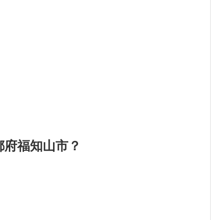
都府福知山市？