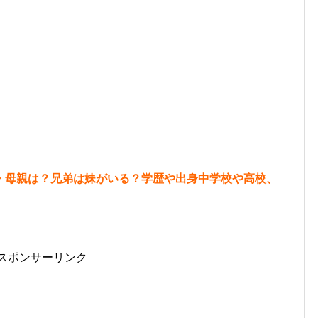
・母親は？兄弟は妹がいる？学歴や出身中学校や高校、
スポンサーリンク