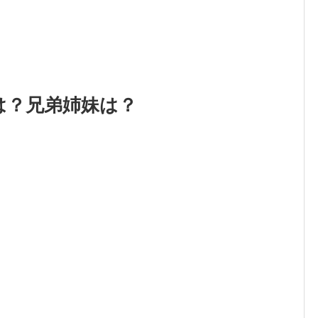
は？兄弟姉妹は？