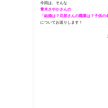
今回は、そんな
青木さやかさんの
「結婚は？旦那さんの職業は？子供の名
についてお送りします！