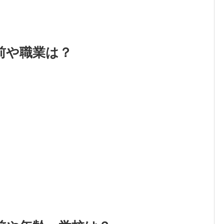
前や職業は？