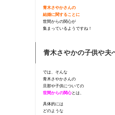
青木さやかさんの
結婚に関することに
世間からの関心が
集まっているようですね！
青木さやかの子供や夫
では、そんな
青木さやかさんの
旦那や子供についての
世間からの関心
とは、
具体的には
どのような