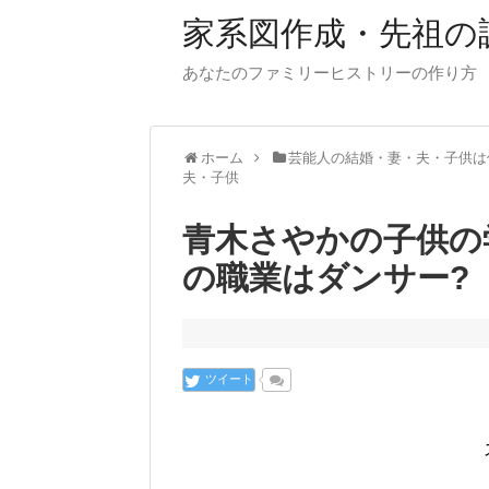
家系図作成・先祖の
あなたのファミリーヒストリーの作り方
ホーム
芸能人の結婚・妻・夫・子供は
夫・子供
青木さやかの子供の
の職業はダンサー?
ツイート