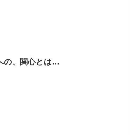
への、関心とは…