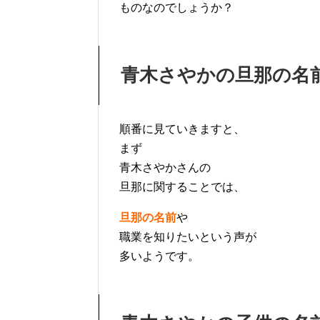
ものなのでしょうか？
青木さやかの旦那の名
順番に見ていきますと、
まず
青木さやかさんの
旦那に関することでは、
旦那の名前
や
職業を知りたいという声が
多いようです。