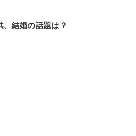
供、結婚の話題は？