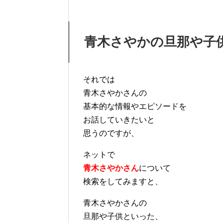
青木さやかの旦那や子
それでは
青木さやかさんの
基本的な情報やエピソードを
お話していきたいと
思うのですが、
ネットで
青木さやかさん
について
検索をしてみますと、
青木さやかさんの
旦那や子供といった、