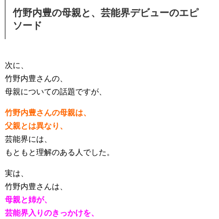
竹野内豊の母親と、芸能界デビューのエピ
ソード
次に、
竹野内豊さんの、
母親についての話題ですが、
竹野内豊さんの母親は、
父親とは異なり、
芸能界には、
もともと理解のある人でした。
実は、
竹野内豊さんは、
母親と姉が、
芸能界入りのきっかけを、