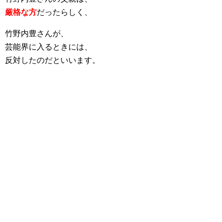
厳格な方
だったらしく、
竹野内豊さんが、
芸能界に入るときには、
反対したのだといいます。