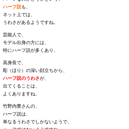
ハーフ説
も、
ネット上では、
うわさがあるようですね。
芸能人で、
モデル出身の方には、
特にハーフ説が多くあり、
高身長で、
彫（ほり）の深い顔立ちから、
ハーフ説のうわさ
が、
出てくることは、
よくありますね。
竹野内豊さんの、
ハーフ説は、
単なるうわさでしかないようで、