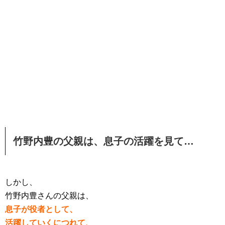
竹野内豊の父親は、息子の活躍を見て…
しかし、
竹野内豊さんの父親は、
息子が役者として、
活躍していくにつれて、