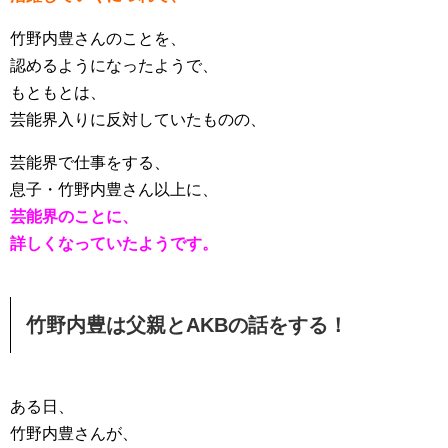
竹野内豊さんのことを、
認めるようになったようで、
もともとは、
芸能界入りに反対していたものの、
芸能界で仕事をする、
息子・竹野内豊さん以上に、
芸能界のことに、
詳しくなっていたようです。
竹野内豊は父親とAKBの話をする！
ある日、
竹野内豊さんが、