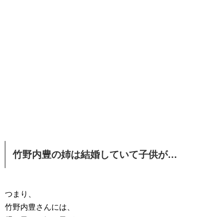
竹野内豊の姉は結婚していて子供が…
つまり、
竹野内豊さんには、