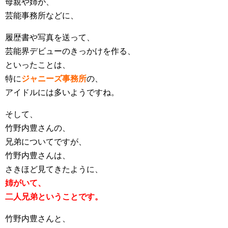
母親や姉が、
芸能事務所などに、
履歴書や写真を送って、
芸能界デビューのきっかけを作る、
といったことは、
特に
ジャニーズ事務所
の、
アイドルには多いようですね。
そして、
竹野内豊さんの、
兄弟についてですが、
竹野内豊さんは、
さきほど見てきたように、
姉がいて、
二人兄弟ということです。
竹野内豊さんと、