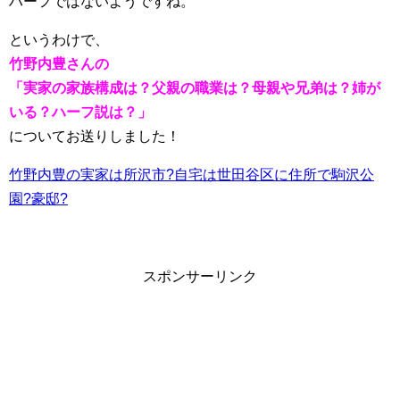
ハーフではないようですね。
というわけで、
竹野内豊さんの
「実家の家族構成は？父親の職業は？母親や兄弟は？姉が
いる？ハーフ説は？」
についてお送りしました！
竹野内豊の実家は所沢市?自宅は世田谷区に住所で駒沢公
園?豪邸?
スポンサーリンク