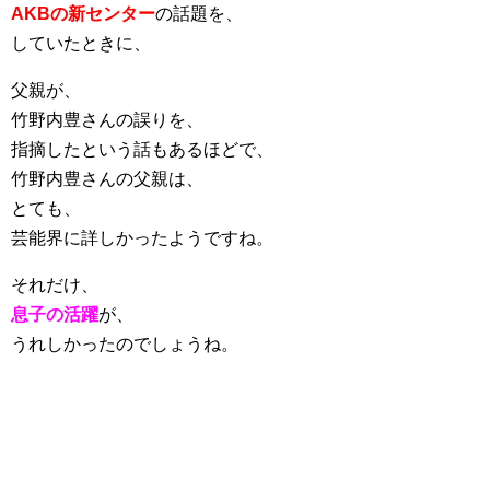
AKBの新センター
の話題を、
していたときに、
父親が、
竹野内豊さんの誤りを、
指摘したという話もあるほどで、
竹野内豊さんの父親は、
とても、
芸能界に詳しかったようですね。
それだけ、
息子の活躍
が、
うれしかったのでしょうね。