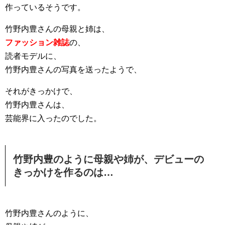
作っているそうです。
竹野内豊さんの母親と姉は、
ファッション雑誌
の、
読者モデルに、
竹野内豊さんの写真を送ったようで、
それがきっかけで、
竹野内豊さんは、
芸能界に入ったのでした。
竹野内豊のように母親や姉が、デビューの
きっかけを作るのは…
竹野内豊さんのように、