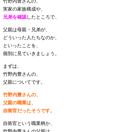
竹野内豊さんの、
実家の家族構成や、
兄弟を確認
したところで、
父親は母親・兄弟が、
どういった人たちなのか、
といったことを、
個別に見ていきましょう。
まずは、
竹野内豊さんの、
父親についてです。
竹野内豊さんの、
父親の職業は、
自衛官だったそうです。
自衛官という職業柄か、
竹野内豊さんの父親は、