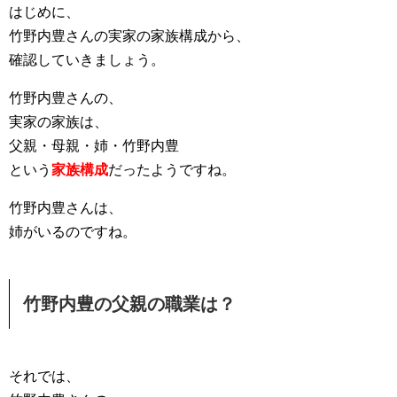
はじめに、
竹野内豊さんの実家の家族構成から、
確認していきましょう。
竹野内豊さんの、
実家の家族は、
父親・母親・姉・竹野内豊
という
家族構成
だったようですね。
竹野内豊さんは、
姉がいるのですね。
竹野内豊の父親の職業は？
それでは、