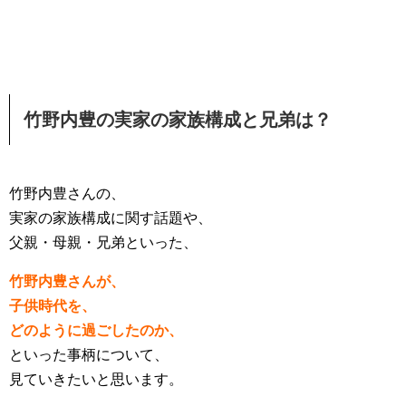
竹野内豊の実家の家族構成と兄弟は？
竹野内豊さんの、
実家の家族構成に関す話題や、
父親・母親・兄弟といった、
竹野内豊さんが、
子供時代を、
どのように過ごしたのか、
といった事柄について、
見ていきたいと思います。