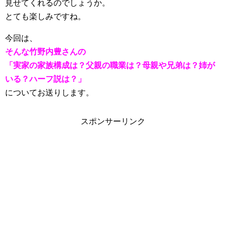
見せてくれるのでしょうか。
とても楽しみですね。
今回は、
そんな竹野内豊さんの
「実家の家族構成は？父親の職業は？母親や兄弟は？姉が
いる？ハーフ説は？」
についてお送りします。
スポンサーリンク