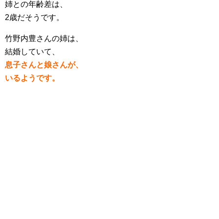
姉との年齢差は、
2歳だそうです。
竹野内豊さんの姉は、
結婚していて、
息子さんと娘さんが、
いるようです。