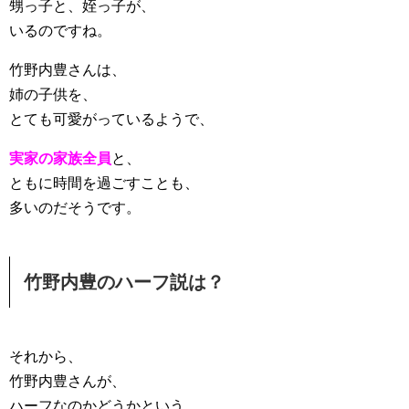
甥っ子と、姪っ子が、
いるのですね。
竹野内豊さんは、
姉の子供を、
とても可愛がっているようで、
実家の家族全員
と、
ともに時間を過ごすことも、
多いのだそうです。
竹野内豊のハーフ説は？
それから、
竹野内豊さんが、
ハーフなのかどうかという、