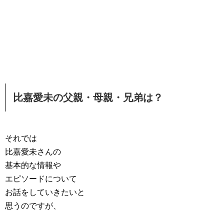
比嘉愛未の父親・母親・兄弟は？
それでは
比嘉愛未さんの
基本的な情報や
エピソードについて
お話をしていきたいと
思うのですが、