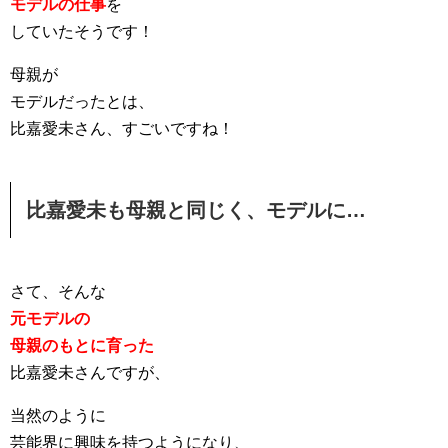
モデルの仕事
を
していたそうです！
母親が
モデルだったとは、
比嘉愛未さん、すごいですね！
比嘉愛未も母親と同じく、モデルに…
さて、そんな
元モデルの
母親のもとに育った
比嘉愛未さんですが、
当然のように
芸能界に興味を持つようになり、