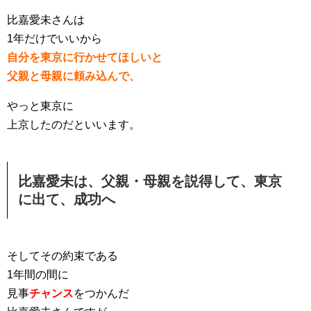
比嘉愛未さんは
1年だけでいいから
自分を東京に行かせてほしいと
父親と母親に頼み込んで、
やっと東京に
上京したのだといいます。
比嘉愛未は、父親・母親を説得して、東京
に出て、成功へ
そしてその約束である
1年間の間に
見事
チャンス
をつかんだ