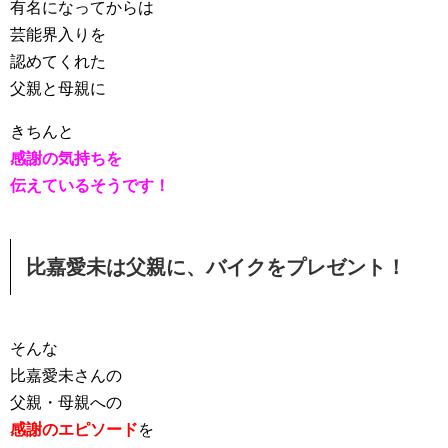
有名になってからは
芸能界入りを
認めてくれた
父親と母親に
きちんと
感謝の気持ちを
伝えているそうです！
比嘉愛未は父親に、バイクをプレゼント！
そんな
比嘉愛未さんの
父親・母親への
感謝のエピソード
を