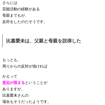
さらには
芸能活動の経験がある
母親までもが、
反対をしたのだそうです。
比嘉愛未は、父親と母親を説得した
もっとも、
周りからの反対が強ければ
かえって
意志が固まる
ということが
ありますが、
比嘉愛未さんの
場合もそうだったようです。