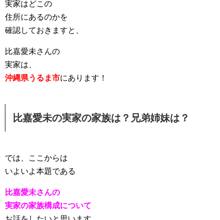
実家はどこの
住所にあるのかを
確認しておきますと、
比嘉愛未さんの
実家は、
沖縄県うるま市
にあります！
比嘉愛未の実家の家族は？兄弟姉妹は？
では、ここからは
いよいよ本題である
比嘉愛未さんの
実家の家族構成について
お話をしたいと思います。