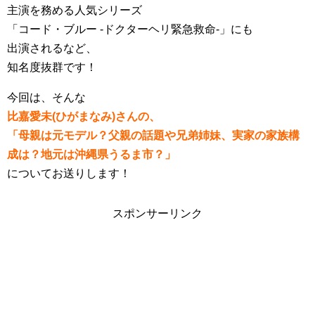
主演を務める人気シリーズ
「コード・ブルー -ドクターヘリ緊急救命-」にも
出演されるなど、
知名度抜群です！
今回は、そんな
比嘉愛未(ひがまなみ)さんの、
「母親は元モデル？父親の話題や兄弟姉妹、実家の家族構
成は？地元は沖縄県うるま市？」
についてお送りします！
スポンサーリンク