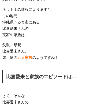
ネット上の情報によりますと、
この地元
沖縄県うるま市にある
比嘉愛未さんの
実家の家族は、
父親、母親、
比嘉愛未さん、
弟、妹の
五人家族
のようですね！
比嘉愛未と家族のエピソードは…
さて、そんな
比嘉愛未さんの