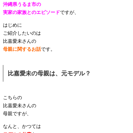
沖縄県うるま市の
実家の家族とのエピソード
ですが、
はじめに
ご紹介したいのは
比嘉愛未さんの
母親に関するお話
です。
比嘉愛未の母親は、元モデル？
こちらの
比嘉愛未さんの
母親ですが、
なんと、かつては