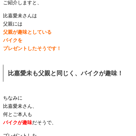
ご紹介しますと、
比嘉愛未さんは
父親には
父親が趣味としている
バイクを
プレゼントしたそうです！
比嘉愛未も父親と同じく、バイクが趣味！
ちなみに
比嘉愛未さん、
何とご本人も
バイクが趣味
だそうで、
プレゼントした