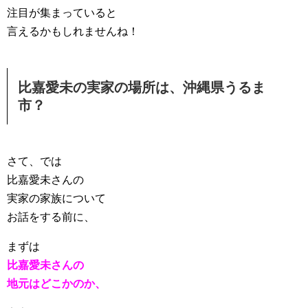
注目が集まっていると
言えるかもしれませんね！
比嘉愛未の実家の場所は、沖縄県うるま
市？
さて、では
比嘉愛未さんの
実家の家族について
お話をする前に、
まずは
比嘉愛未さんの
地元はどこかのか、