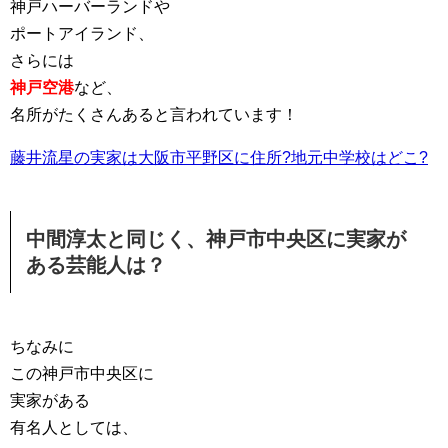
神戸ハーバーランドや
ポートアイランド、
さらには
神戸空港
など、
名所がたくさんあると言われています！
藤井流星の実家は大阪市平野区に住所?地元中学校はどこ?
中間淳太と同じく、神戸市中央区に実家が
ある芸能人は？
ちなみに
この神戸市中央区に
実家がある
有名人としては、