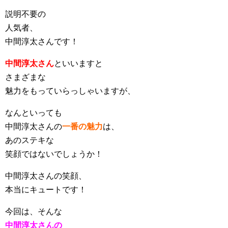
説明不要の
人気者、
中間淳太さんです！
中間淳太さん
といいますと
さまざまな
魅力をもっていらっしゃいますが、
なんといっても
中間淳太さんの
一番の魅力
は、
あのステキな
笑顔ではないでしょうか！
中間淳太さんの笑顔、
本当にキュートです！
今回は、そんな
中間淳太さんの