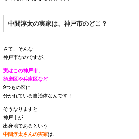
中間淳太の実家は、神戸市のどこ？
さて、そんな
神戸市なのですが、
実はこの神戸市、
須磨区や兵庫区など
9つもの区に
分かれている自治体なんです！
そうなりますと
神戸市が
出身地であるという
中間淳太さんの実家
は、