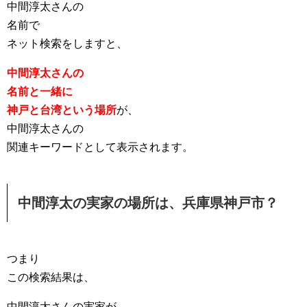
中間淳太さんの
名前で
ネット検索をしますと、
中間淳太さんの
名前と一緒に
神戸と台湾という場所
が、
中間淳太さんの
関連キーワードとして表示されます。
中間淳太の実家の場所は、兵庫県神戸市？
つまり
この検索結果は、
中間淳太さんの実家が