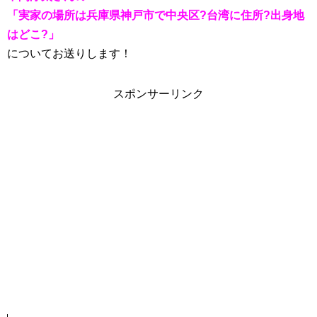
「実家の場所は兵庫県神戸市で中央区?台湾に住所?出身地
はどこ?」
についてお送りします！
スポンサーリンク