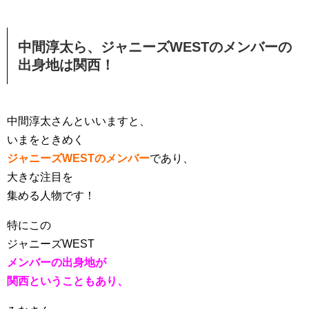
中間淳太ら、ジャニーズWESTのメンバーの
出身地は関西！
中間淳太さんといいますと、
いまをときめく
ジャニーズWESTのメンバー
であり、
大きな注目を
集める人物です！
特にこの
ジャニーズWEST
メンバーの出身地が
関西ということもあり、