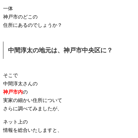
一体
神戸市のどこの
住所にあるのでしょうか？
中間淳太の地元は、神戸市中央区に？
そこで
中間淳太さんの
神戸市内
の
実家の細かい住所について
さらに調べてみましたが、
ネット上の
情報を総合いたしますと、