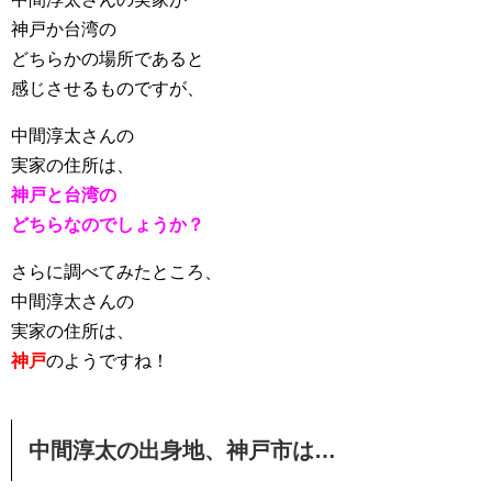
神戸か台湾の
どちらかの場所であると
感じさせるものですが、
中間淳太さんの
実家の住所は、
神戸と台湾の
どちらなのでしょうか？
さらに調べてみたところ、
中間淳太さんの
実家の住所は、
神戸
のようですね！
中間淳太の出身地、神戸市は…