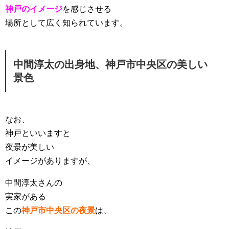
神戸のイメージ
を感じさせる
場所として広く知られています。
中間淳太の出身地、神戸市中央区の美しい
景色
なお、
神戸といいますと
夜景が美しい
イメージがありますが、
中間淳太さんの
実家がある
この
神戸市中央区の夜景
は、