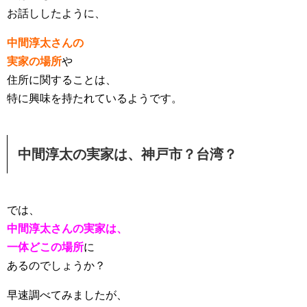
お話ししたように、
中間淳太さんの
実家の場所
や
住所に関することは、
特に興味を持たれているようです。
中間淳太の実家は、神戸市？台湾？
では、
中間淳太さんの実家は、
一体どこの場所
に
あるのでしょうか？
早速調べてみましたが、