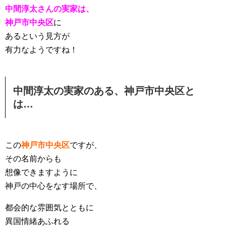
中間淳太さんの実家は、
神戸市中央区
に
あるという見方が
有力なようですね！
中間淳太の実家のある、神戸市中央区と
は…
この
神戸市中央区
ですが、
その名前からも
想像できますように
神戸の中心をなす場所で、
都会的な雰囲気とともに
異国情緒あふれる