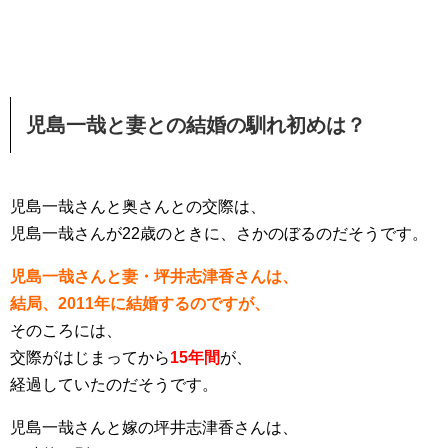
児島一哉と妻との結婚の馴れ初めは？
児島一哉さんと奥さんとの交際は、
児島一哉さんが22歳のときに、さかのぼるのだそうです。
児島一哉さんと妻・坪井志津香さんは、
結局、2011年に結婚するのですが、
そのころには、
交際がはじまってから
15年間
が、
経過していたのだそうです。
児島一哉さんと嫁の坪井志津香さんは、