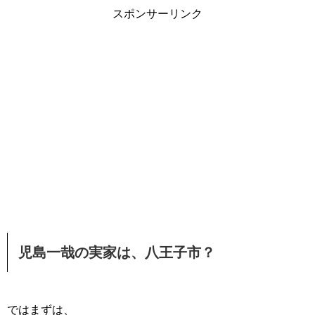
スポンサーリンク
児島一哉の実家は、八王子市？
ではまずは、