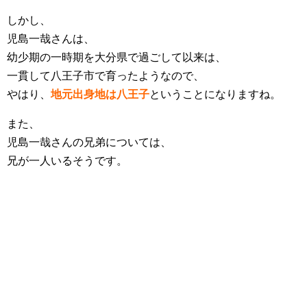
しかし、
児島一哉さんは、
幼少期の一時期を大分県で過ごして以来は、
一貫して八王子市で育ったようなので、
やはり、
地元出身地は八王子
ということになりますね。
また、
児島一哉さんの兄弟については、
兄が一人いるそうです。