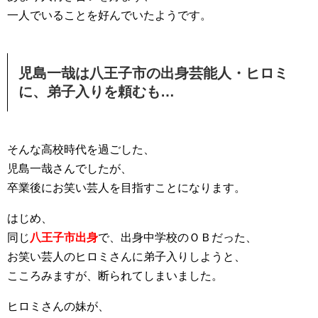
一人でいることを好んでいたようです。
児島一哉は八王子市の出身芸能人・ヒロミ
に、弟子入りを頼むも…
そんな高校時代を過ごした、
児島一哉さんでしたが、
卒業後にお笑い芸人を目指すことになります。
はじめ、
同じ
八王子市出身
で、出身中学校のＯＢだった、
お笑い芸人のヒロミさんに弟子入りしようと、
こころみますが、断られてしまいました。
ヒロミさんの妹が、