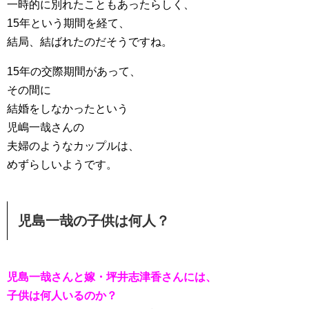
一時的に別れたこともあったらしく、
15年という期間を経て、
結局、結ばれたのだそうですね。
15年の交際期間があって、
その間に
結婚をしなかったという
児嶋一哉さんの
夫婦のようなカップルは、
めずらしいようです。
児島一哉の子供は何人？
児島一哉さんと嫁・坪井志津香さんには、
子供は何人いるのか？