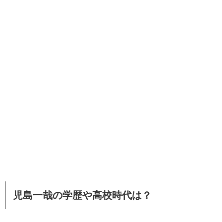
児島一哉の学歴や高校時代は？