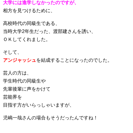
大学には進学しなかったのですが、
相方を見つけるために、
高校時代の同級生である、
当時大学2年生だった、渡部建さんを誘い、
ＯＫしてくれました。
そして、
アンジャッシュ
を結成することになったのでした。
芸人の方は、
学生時代の同級生や
先輩後輩に声をかけて
芸能界を
目指す方がいらっしゃいますが、
児嶋一哉さんの場合もそうだったんですね！