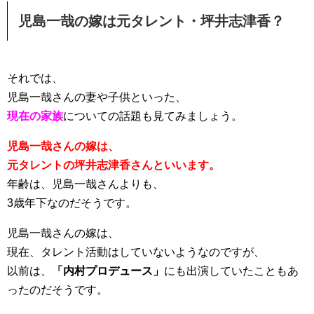
児島一哉の嫁は元タレント・坪井志津香？
それでは、
児島一哉さんの妻や子供といった、
現在の家族
についての話題も見てみましょう。
児島一哉さんの嫁は、
元タレントの坪井志津香さんといいます。
年齢は、児島一哉さんよりも、
3歳年下なのだそうです。
児島一哉さんの嫁は、
現在、タレント活動はしていないようなのですが、
以前は、
「内村プロデュース」
にも出演していたこともあ
ったのだそうです。