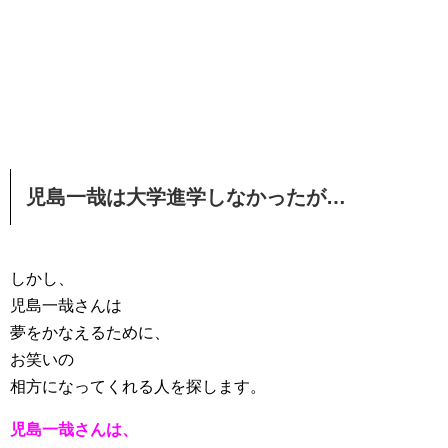
児島一哉は大学進学しなかったが…
しかし、
児島一哉さんは
夢をかなえるために、
お笑いの
相方になってくれる人を探します。
児島一哉さんは、