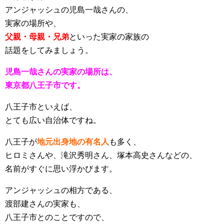
アンジャッシュの児島一哉さんの、
実家の場所や、
父親・母親・兄弟
といった実家の家族の
話題をしてみましょう。
児島一哉さんの実家の場所は、
東京都八王子市です。
八王子市といえば、
とても広い自治体ですね。
八王子が
地元出身地の有名人
も多く、
ヒロミさんや、滝沢秀明さん、塚本高史さんなどの、
名前がすぐに思い浮かびます。
アンジャッシュの相方である、
渡部建さんの実家も、
八王子市とのことですので、