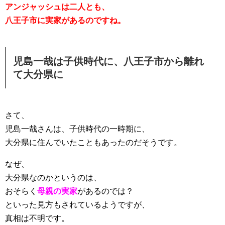
アンジャッシュは二人とも、
八王子市に実家があるのですね。
児島一哉は子供時代に、八王子市から離れ
て大分県に
さて、
児島一哉さんは、子供時代の一時期に、
大分県に住んでいたこともあったのだそうです。
なぜ、
大分県なのかというのは、
おそらく
母親の実家
があるのでは？
といった見方もされているようですが、
真相は不明です。