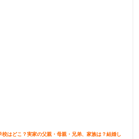
学校はどこ？実家の父親・母親・兄弟、家族は？結婚し