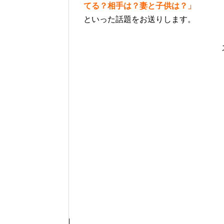
てる？相手は？妻と子供は？」
といった話題をお送りします。