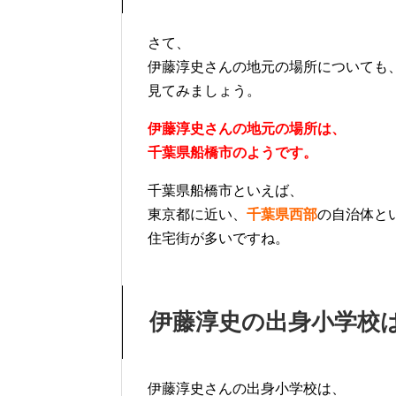
さて、
伊藤淳史さんの地元の場所についても
見てみましょう。
伊藤淳史さんの地元の場所は、
千葉県船橋市のようです。
千葉県船橋市といえば、
東京都に近い、
千葉県西部
の自治体と
住宅街が多いですね。
伊藤淳史の出身小学校
伊藤淳史さんの出身小学校は、