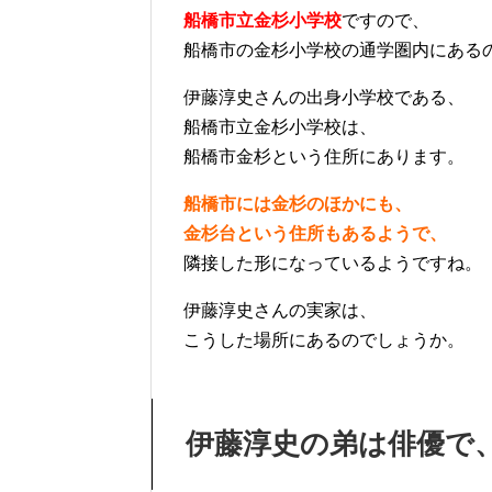
船橋市立金杉小学校
ですので、
船橋市の金杉小学校の通学圏内にある
伊藤淳史さんの出身小学校である、
船橋市立金杉小学校は、
船橋市金杉という住所にあります。
船橋市には金杉のほかにも、
金杉台という住所もあるようで、
隣接した形になっているようですね。
伊藤淳史さんの実家は、
こうした場所にあるのでしょうか。
伊藤淳史の弟は俳優で