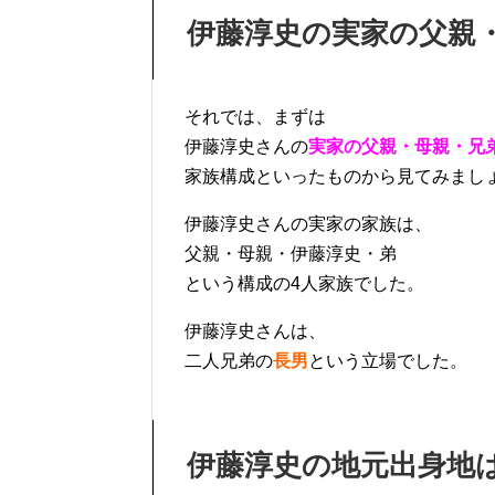
伊藤淳史の実家の父親
それでは、まずは
伊藤淳史さんの
実家の父親・母親・兄
家族構成といったものから見てみまし
伊藤淳史さんの実家の家族は、
父親・母親・伊藤淳史・弟
という構成の4人家族でした。
伊藤淳史さんは、
二人兄弟の
長男
という立場でした。
伊藤淳史の地元出身地