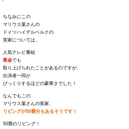
ちなみにこの
マリウス葉さんの
ドイツハイデルベルクの
実家については、
人気テレビ番組
夜会
でも
取り上げられたことがあるのですが、
出演者一同が
びっくりするほどの豪華さでした！
なんでもこの
マリウス葉さんの実家、
リビングが50畳分もあるそうです！
50畳のリビング！