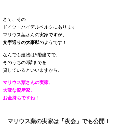
さて、その
ドイツ・ハイデルベルクにあります
マリウス葉さんの実家ですが、
文字通りの大豪邸
のようです！
なんでも建物は5階建てで、
そのうちの2階までを
貸しているといいますから、
マリウス葉さんの実家、
大変な資産家、
お金持ちですね
！
マリウス葉の実家は「夜会」でも公開！