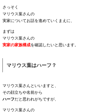
さっそく
マリウス葉さんの
実家についてお話を進めていくまえに、
まずは
マリウス葉さんの
実家の家族構成
を確認したいと思います。
マリウス葉はハーフ？
マリウス葉さんといいますと、
その顔立ちや名前から
ハーフ
だと思われがちですが、
マリウス葉さんの