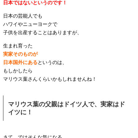
日本ではないというのです！
日本の芸能人でも
ハワイやニューヨークで
子供を出産することはありますが、
生まれ育った
実家そのものが
日本国外にある
というのは
、
もしかしたら
マリウス葉さんくらいかもしれませんね！
マリウス葉の父親はドイツ人で、実家はド
イツに！
さて、ではそんな気になる