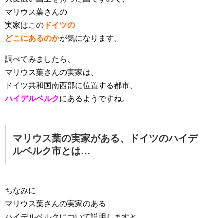
マリウス葉さんの
実家はこの
ドイツの
どこにあるのか
が
気になります。
調べてみましたら、
マリウス葉さんの実家は、
ドイツ共和国南西部に位置する都市、
ハイデルベルク
にあるようですね。
マリウス葉の実家がある、ドイツのハイデ
ルベルク市とは…
ちなみに
マリウス葉さんの実家のある
ハイデルベルクについて説明しますと、