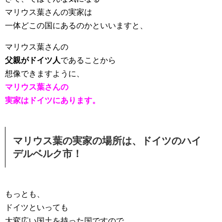
マリウス葉さんの実家は
一体どこの国にあるのかといいますと、
マリウス葉さんの
父親がドイツ人
であることから
想像できますように、
マリウス葉さんの
実家はドイツにあります。
マリウス葉の実家の場所は、ドイツのハイ
デルベルク市！
もっとも、
ドイツといっても
大変広い国土を持った国ですので、