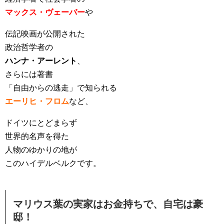
マックス・ヴェーバー
や
伝記映画が公開された
政治哲学者の
ハンナ・アーレント
、
さらには著書
「自由からの逃走」で知られる
エーリヒ・フロム
など、
ドイツにとどまらず
世界的名声を得た
人物のゆかりの地が
このハイデルベルクです。
マリウス葉の実家はお金持ちで、自宅は豪
邸！