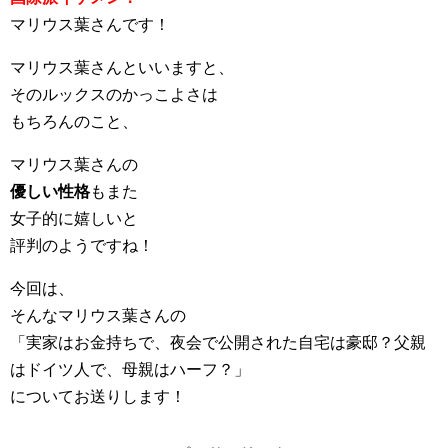
マリウス葉さんです！
マリウス葉さんといいますと、
そのルックスのかっこよさは
もちろんのこと、
マリウス葉さんの
優しい性格
もまた
女子的に嬉しいと
評判のようですね！
今回は、
そんなマリウス葉さんの
「実家はお金持ちで、夜会で公開された自宅は豪邸？父親
はドイツ人で、母親はハーフ？」
についてお送りします！