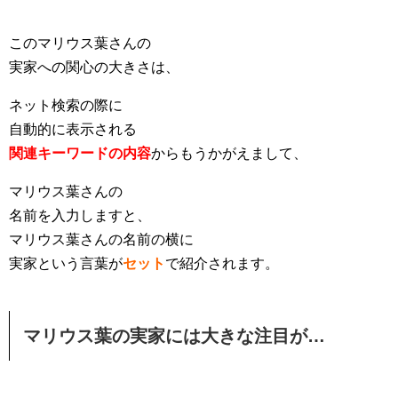
このマリウス葉さんの
実家への関心の大きさは、
ネット検索の際に
自動的に表示される
関連キーワードの内容
からもうかがえまして、
マリウス葉さんの
名前を入力しますと、
マリウス葉さんの名前の横に
実家という言葉が
セット
で紹介されます。
マリウス葉の実家には大きな注目が…