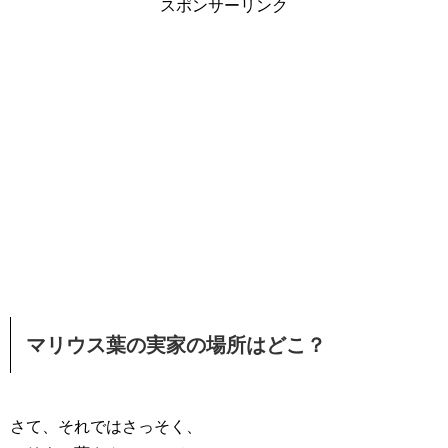
スポンサーリンク
マリウス葉の実家の場所はどこ？
さて、それではさっそく、