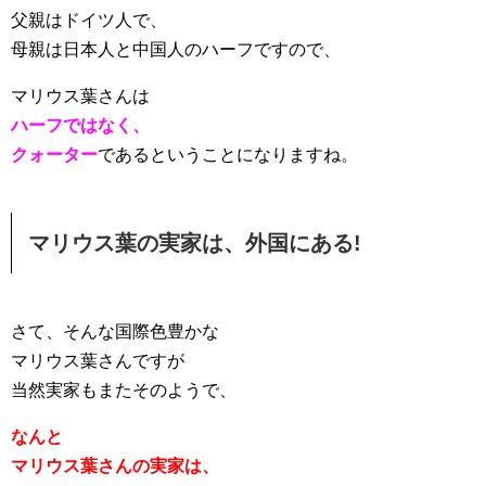
父親はドイツ人で、
母親は日本人と中国人のハーフですので、
マリウス葉さんは
ハーフではなく、
クォーター
であるということになりますね。
マリウス葉の実家は、外国にある!
さて、そんな国際色豊かな
マリウス葉さんですが
当然実家もまたそのようで、
なんと
マリウス葉さんの実家は、