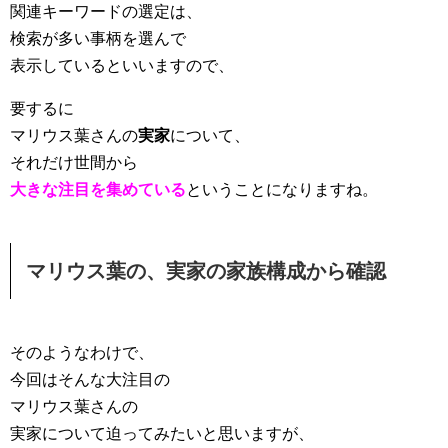
関連キーワードの選定は、
検索が多い事柄を選んで
表示しているといいますので、
要するに
マリウス葉さんの
実家
について、
それだけ世間から
大きな注目を集めている
ということになりますね
。
マリウス葉の、実家の家族構成から確認
そのようなわけで、
今回はそんな大注目の
マリウス葉さんの
実家について迫ってみたいと思いますが、