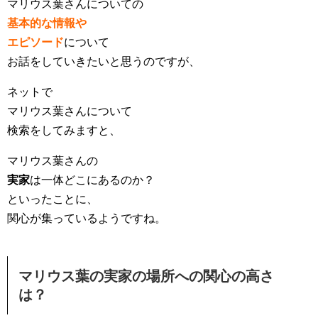
マリウス葉さんについての
基本的な情報や
エピソード
について
お話をしていきたいと思うのですが、
ネットで
マリウス葉さんについて
検索をしてみますと、
マリウス葉さんの
実家
は一体どこにあるのか？
といったことに、
関心が集っているようですね。
マリウス葉の実家の場所への関心の高さ
は？