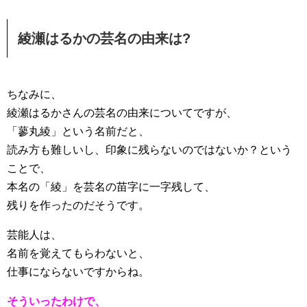
綾瀬はるかの芸名の由来は?
ちなみに、
綾瀬はるかさんの芸名の由来についてですが、
「蓼丸綾」という名前だと、
読み方も難しいし、印象に残らないのではないか？という
ことで、
本名の「綾」を芸名の苗字に一字残して、
残りを作ったのだそうです。
芸能人は、
名前を覚えてもらわないと、
仕事にならないですからね。
そういったわけで、