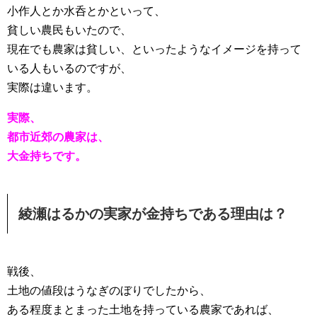
小作人とか水呑とかといって、
貧しい農民もいたので、
現在でも農家は貧しい、といったようなイメージを持って
いる人もいるのですが、
実際は違います。
実際、
都市近郊の農家は、
大金持ちです。
綾瀬はるかの実家が金持ちである理由は？
戦後、
土地の値段はうなぎのぼりでしたから、
ある程度まとまった土地を持っている農家であれば、