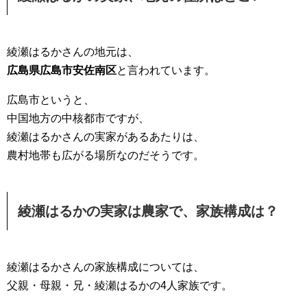
綾瀬はるかさんの地元は、
広島県広島市安佐南区
と言われています。
広島市というと、
中国地方の中核都市ですが、
綾瀬はるかさんの実家があるあたりは、
農村地帯も広がる場所なのだそうです。
綾瀬はるかの実家は農家で、家族構成は？
綾瀬はるかさんの家族構成については、
父親・母親・兄・綾瀬はるかの4人家族です。