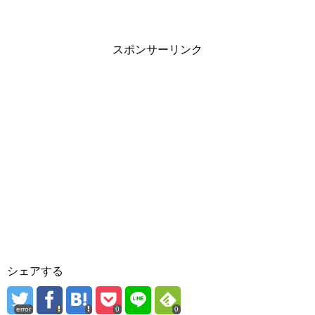
スポンサーリンク
シェアする
error
0
0