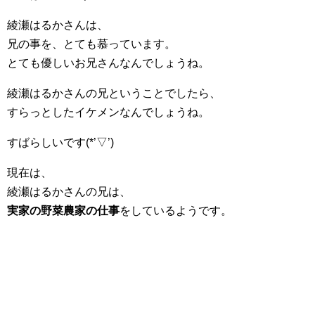
綾瀬はるかさんは、
兄の事を、とても慕っています。
とても優しいお兄さんなんでしょうね。
綾瀬はるかさんの兄ということでしたら、
すらっとしたイケメンなんでしょうね。
すばらしいです(*’▽’)
現在は、
綾瀬はるかさんの兄は、
実家の野菜農家の仕事
をしているようです。