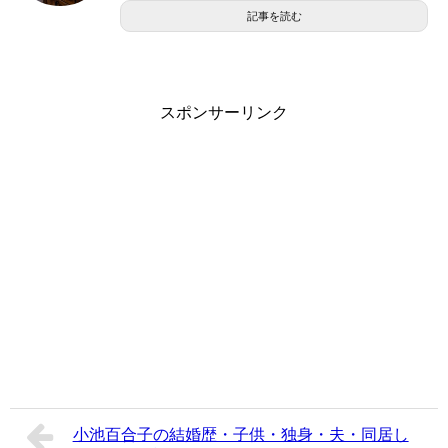
記事を読む
スポンサーリンク
小池百合子の結婚歴・子供・独身・夫・同居し