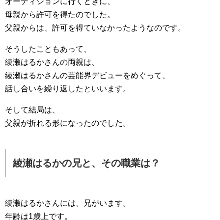
オーディションに行くときに、
母親から許可を得たのでした。
父親からは、許可を得ていなかったようなのです。
そうしたこともあって、
綾瀬はるかさんの両親は、
綾瀬はるかさんの芸能界デビューをめぐって、
話し合いを繰り返したといいます。
そして結局は、
父親が折れる形になったのでした。
綾瀬はるかの兄と、その職業は？
綾瀬はるかさんには、兄がいます。
年齢は1歳上です。