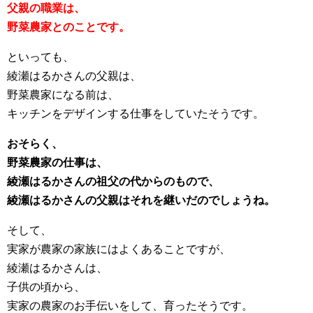
父親の職業は、
野菜農家とのことです。
といっても、
綾瀬はるかさんの父親は、
野菜農家になる前は、
キッチンをデザインする仕事をしていたそうです。
おそらく、
野菜農家の仕事は、
綾瀬はるかさんの祖父の代からのもので、
綾瀬はるかさんの父親はそれを継いだのでしょうね。
そして、
実家が農家の家族にはよくあることですが、
綾瀬はるかさんは、
子供の頃から、
実家の農家のお手伝いをして、育ったそうです。