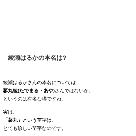
綾瀬はるかの本名は?
綾瀬はるかさんの本名については、
蓼丸綾(たでまる・あや)
さんではないか、
というのは有名な噂ですね。
実は、
「蓼丸」
という苗字は、
とても珍しい苗字なのです。