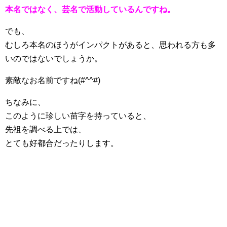
本名ではなく、芸名で活動しているんですね。
でも、
むしろ本名のほうがインパクトがあると、思われる方も多
いのではないでしょうか。
素敵なお名前ですね(#^^#)
ちなみに、
このように珍しい苗字を持っていると、
先祖を調べる上では、
とても好都合だったりします。