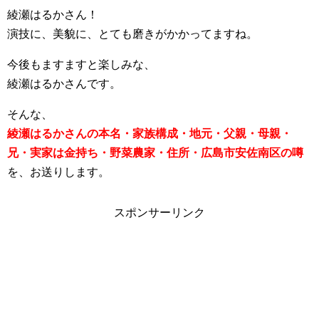
綾瀬はるかさん！
演技に、美貌に、とても磨きがかかってますね。
今後もますますと楽しみな、
綾瀬はるかさんです。
そんな、
綾瀬はるかさんの本名・家族構成・地元・父親・母親・
兄・実家は金持ち・野菜農家・住所・広島市安佐南区の噂
を、お送りします。
スポンサーリンク