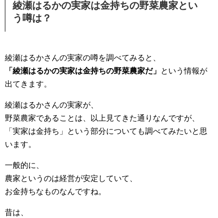
綾瀬はるかの実家は金持ちの野菜農家とい
う噂は？
綾瀬はるかさんの実家の噂を調べてみると、
「綾瀬はるかの実家は金持ちの野菜農家だ」
という情報が
出てきます。
綾瀬はるかさんの実家が、
野菜農家であることは、以上見てきた通りなんですが、
「実家は金持ち」という部分についても調べてみたいと思
います。
一般的に、
農家というのは経営が安定していて、
お金持ちなものなんですね。
昔は、