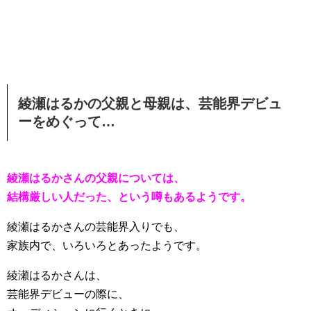
綾瀬はるかの父親と母親は、芸能界デビュ
ーをめぐって…
綾瀬はるかさんの父親については、
結構厳しい人だった、という噂もあるようです。
綾瀬はるかさんの芸能界入りでも、
家族内で、いろいろとあったようです。
綾瀬はるかさんは、
芸能界デビューの際に、