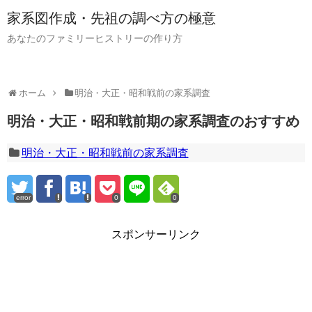
家系図作成・先祖の調べ方の極意
あなたのファミリーヒストリーの作り方
ホーム
明治・大正・昭和戦前の家系調査
明治・大正・昭和戦前期の家系調査のおすすめ
明治・大正・昭和戦前の家系調査
error
0
0
スポンサーリンク