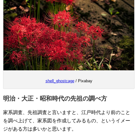
shell_ghostcage
/ Pixabay
明治・大正・昭和時代の先祖の調べ方
家系調査、先祖調査と言いますと、江戸時代より前のこと
を調べ上げて、家系図を作成してみるもの、というイメー
ジがある方は多いかと思います。