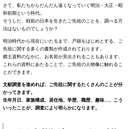
さて、私たちからだんだん遠くなっていく明治・大正・昭
和初期という時代。
そうした、戦前の日本を生きたご先祖のことを、調べる方
法はないものでしょうか？
明治時代から現在にいたるまで、戸籍をはじめとする、ご
先祖に関する多くの書類が作成されております。
郷土資料のなかに、お名前が見出されることもあります。
これらの資料にあたることで、ご先祖の人物像に触れるこ
とができます。
文献調査を進めれば、ご先祖に関するたくさんのことが分
かってきます。
生年月日、家族構成、居住地、学歴、職歴、趣味…、こう
いったことが、調査により明らかになります。