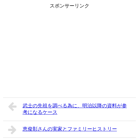
スポンサーリンク
武士の先祖を調べる為に、明治以降の資料が参
考になるケース
恵俊彰さんの実家とファミリーヒストリー