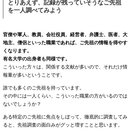
とりあえず、記録が残っていそうなご先祖
を一人調べてみよう
官僚や軍人、教員、会社役員、経営者、弁護士、医者、大
地主、僧侶といった職業であれば、ご先祖の情報を得やす
くなります。
有名大学の出身者も同様です。
こういった方々は、関係する文献が多いので、それだけ情
報量が多いということです。
誰でも多くのご先祖を持っています。
その中には一人くらい、こういった職業の方がいるのでは
ないでしょうか？
ある特定のご先祖に焦点をしぼって、徹底的に調査してみ
ると、先祖調査の面白みがグッと増すことと思います。