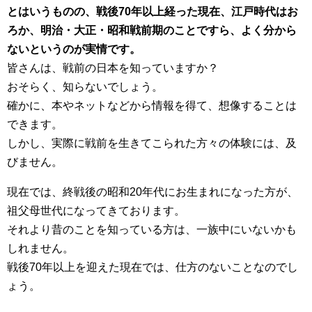
とはいうものの、戦後70年以上経った現在、江戸時代はお
ろか、明治・大正・昭和戦前期のことですら、よく分から
ないというのが実情です。
皆さんは、戦前の日本を知っていますか？
おそらく、知らないでしょう。
確かに、本やネットなどから情報を得て、想像することは
できます。
しかし、実際に戦前を生きてこられた方々の体験には、及
びません。
現在では、終戦後の昭和20年代にお生まれになった方が、
祖父母世代になってきております。
それより昔のことを知っている方は、一族中にいないかも
しれません。
戦後70年以上を迎えた現在では、仕方のないことなのでし
ょう。