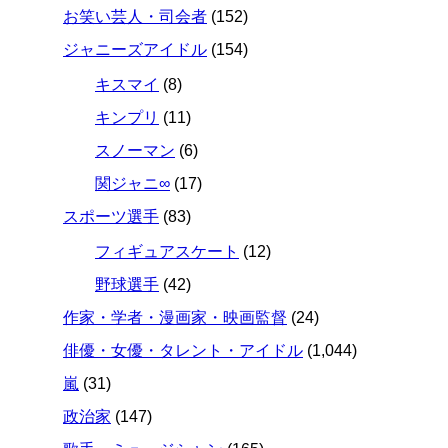
お笑い芸人・司会者
(152)
ジャニーズアイドル
(154)
キスマイ
(8)
キンプリ
(11)
スノーマン
(6)
関ジャニ∞
(17)
スポーツ選手
(83)
フィギュアスケート
(12)
野球選手
(42)
作家・学者・漫画家・映画監督
(24)
俳優・女優・タレント・アイドル
(1,044)
嵐
(31)
政治家
(147)