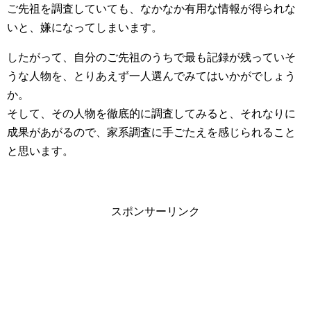
ご先祖を調査していても、なかなか有用な情報が得られな
いと、嫌になってしまいます。
したがって、自分のご先祖のうちで最も記録が残っていそ
うな人物を、とりあえず一人選んでみてはいかがでしょう
か。
そして、その人物を徹底的に調査してみると、それなりに
成果があがるので、家系調査に手ごたえを感じられること
と思います。
スポンサーリンク