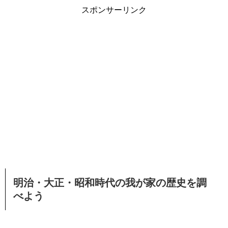
スポンサーリンク
明治・大正・昭和時代の我が家の歴史を調
べよう