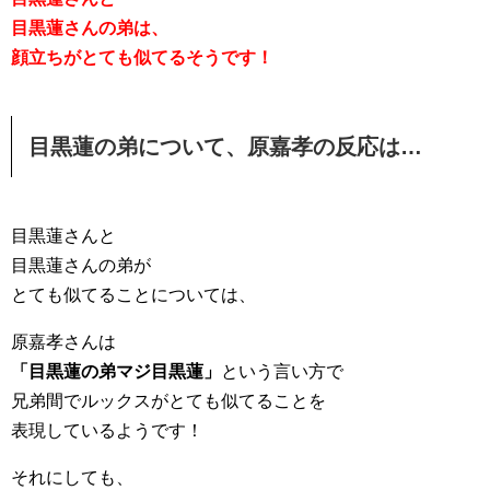
目黒蓮さんの弟は、
顔立ちがとても似てるそうです！
目黒蓮の弟について、原嘉孝の反応は…
目黒蓮さんと
目黒蓮さんの弟が
とても似てることについては、
原嘉孝さんは
「目黒蓮の弟マジ目黒蓮」
という言い方で
兄弟間でルックスがとても似てることを
表現しているようです！
それにしても、