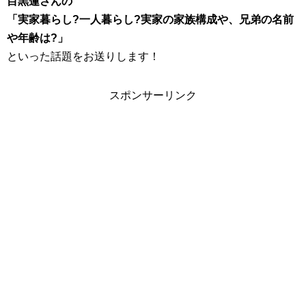
目黒蓮さんの
「実家暮らし?一人暮らし?実家の家族構成や、兄弟の名前
や年齢は?」
といった話題をお送りします！
スポンサーリンク