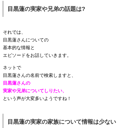
目黒蓮の実家や兄弟の話題は?
それでは、
目黒蓮さんについての
基本的な情報と
エピソードをお話していきます。
ネットで
目黒蓮さんの名前で検索しますと、
目黒蓮さんの
実家や兄弟についてしりたい、
という声が大変多いようですね！
目黒蓮の実家の家族について情報は少ない