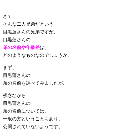
さて、
そんな二人兄弟だという
目黒蓮さんの兄弟ですが、
目黒蓮さんの
弟の名前や年齢差
は、
どのようなものなのでしょうか。
まず、
目黒蓮さんの
弟の名前を調べてみましたが、
残念ながら
目黒蓮さんの
弟の名前については、
一般の方ということもあり、
公開されていないようです。