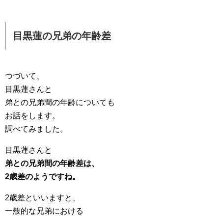
目黒蓮の兄弟の年齢差
つづいて、
目黒蓮さんと
弟との兄弟間の年齢についても
お話をします。
調べてみました。
目黒蓮さんと
弟との兄弟間の年齢差は、
2歳差のようですね。
2歳差といいますと、
一般的な兄弟における