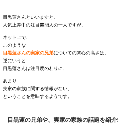
目黒蓮さんといいますと、
人気上昇中の注目芸能人の一人ですが、
ネット上で、
このような
目黒蓮さんの実家の兄弟
についての関心の高さは、
逆にいうと
目黒蓮さんは注目度のわりに、
あまり
実家の家族に関する情報がない、
ということを意味するようです。
目黒蓮の兄弟や、実家の家族の話題を紹介!