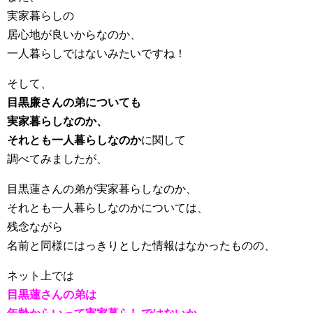
実家暮らしの
居心地が良いからなのか、
一人暮らしではないみたいですね！
そして、
目黒廉さんの弟についても
実家暮らしなのか、
それとも一人暮らしなのか
に関して
調べてみましたが、
目黒蓮さんの弟が実家暮らしなのか、
それとも一人暮らしなのかについては、
残念ながら
名前と同様にはっきりとした情報はなかったものの、
ネット上では
目黒蓮さんの弟は