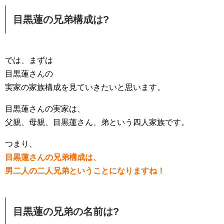
目黒蓮の兄弟構成は?
では、まずは
目黒蓮さんの
実家の家族構成を見ていきたいと思います。
目黒蓮さんの実家は、
父親、母親、目黒蓮さん、弟という四人家族です。
つまり、
目黒蓮さんの兄弟構成は、
男二人の二人兄弟ということになりますね！
目黒蓮の兄弟の名前は?