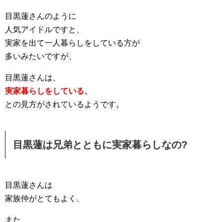
目黒蓮さんのように
人気アイドルですと、
実家を出て一人暮らしをしている方が
多いみたいですが、
目黒蓮さんは、
実家暮らしをしている、
との見方がされているようです。
目黒蓮は兄弟とともに実家暮らしなの?
目黒蓮さんは
家族仲がとてもよく、
また、