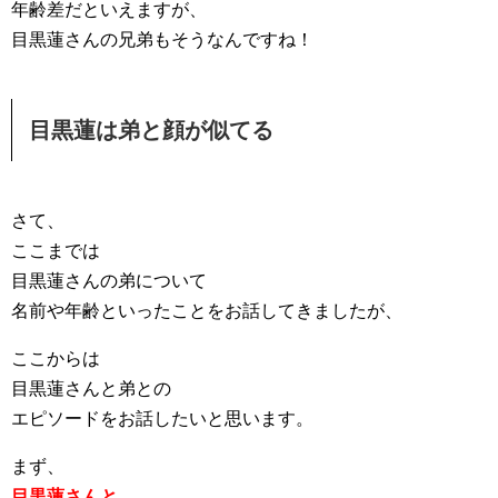
年齢差だといえますが、
目黒蓮さんの兄弟もそうなんですね！
目黒蓮は弟と顔が似てる
さて、
ここまでは
目黒蓮さんの弟について
名前や年齢といったことをお話してきましたが、
ここからは
目黒蓮さんと弟との
エピソードをお話したいと思います。
まず、
目黒蓮さんと