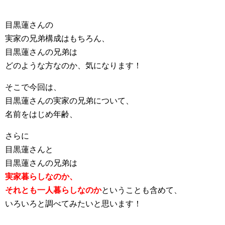
目黒蓮さんの
実家の兄弟構成はもちろん、
目黒蓮さんの兄弟は
どのような方なのか、気になります！
そこで今回は、
目黒蓮さんの実家の兄弟について、
名前をはじめ年齢、
さらに
目黒蓮さんと
目黒蓮さんの兄弟は
実家暮らしなのか、
それとも一人暮らしなのか
ということも含めて、
いろいろと調べてみたいと思います！