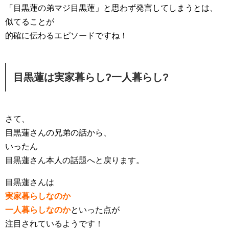
「目黒蓮の弟マジ目黒蓮」と思わず発言してしまうとは、
似てることが
的確に伝わるエピソードですね！
目黒蓮は実家暮らし?一人暮らし?
さて、
目黒蓮さんの兄弟の話から、
いったん
目黒蓮さん本人の話題へと戻ります。
目黒蓮さんは
実家暮らしなのか
一人暮らしなのか
といった点が
注目されているようです！