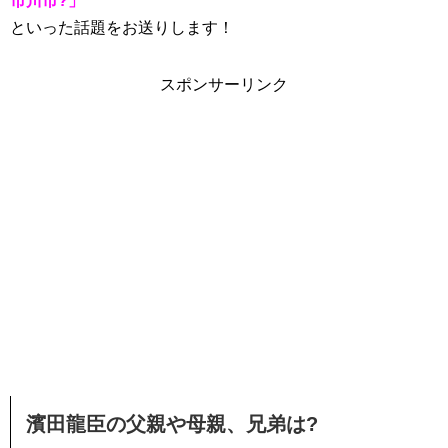
市川市?」
といった話題をお送りします！
スポンサーリンク
濱田龍臣の父親や母親、兄弟は?