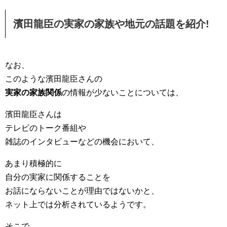
濱田龍臣の実家の家族や地元の話題を紹介!
なお、
このような濱田龍臣さんの
実家の家族関係
の情報が少ないことについては、
濱田龍臣さんは
テレビのトーク番組や
雑誌のインタビューなどの機会において、
あまり積極的に
自分の実家に関係することを
お話にならないことが理由ではないかと、
ネット上では分析されているようです。
そこで、