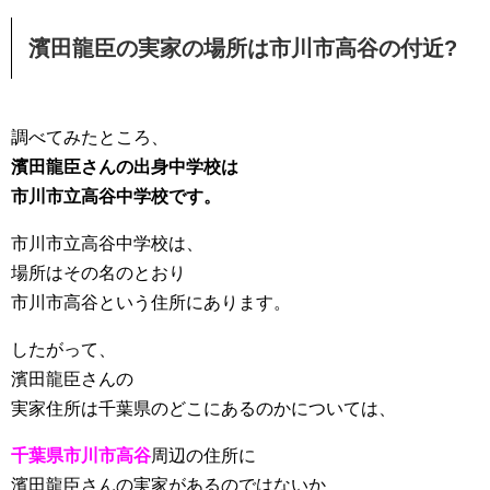
濱田龍臣の実家の場所は市川市高谷の付近?
調べてみたところ、
濱田龍臣さんの出身中学校は
市川市立高谷中学校です。
市川市立高谷中学校は、
場所はその名のとおり
市川市高谷という住所にあります。
したがって、
濱田龍臣さんの
実家住所は千葉県のどこにあるのかについては、
千葉県市川市高谷
周辺の住所に
濱田龍臣さんの実家があるのではないか