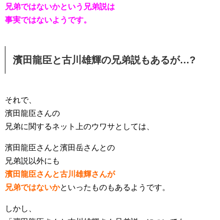
兄弟ではないかという兄弟説は
事実ではないようです。
濱田龍臣と古川雄輝の兄弟説もあるが…?
それで、
濱田龍臣さんの
兄弟に関するネット上のウワサとしては、
濱田龍臣さんと濱田岳さんとの
兄弟説以外にも
濱田龍臣さんと古川雄輝さんが
兄弟ではないか
といったものもあるようです。
しかし、