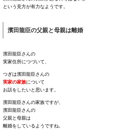
という見方が有力なようです。
濱田龍臣の父親と母親は離婚
濱田龍臣さんの
実家住所につづいて、
つぎは濱田龍臣さんの
実家の家族
について
お話をしたいと思います。
濱田龍臣さんの家族ですが、
濱田龍臣さんの
父親と母親は
離婚をしているようですね。