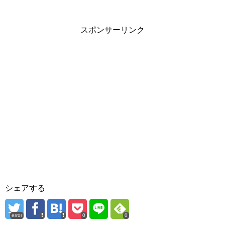
スポンサーリンク
シェアする
error
0
0