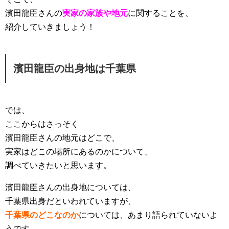
濱田龍臣さんの
実家の家族や地元
に関することを、
紹介していきましょう！
濱田龍臣の出身地は千葉県
では、
ここからはさっそく
濱田龍臣さんの地元はどこで、
実家はどこの場所にあるのかについて、
調べていきたいと思います。
濱田龍臣さんの出身地については、
千葉県出身だといわれていますが、
千葉県のどこなのか
については、あまり語られていないよ
うです。