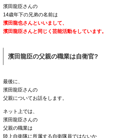
濱田龍臣さんの
14歳年下の兄弟の名前は
濱田龍也さんといいまして、
濱田龍臣さんと同じく芸能活動をしています。
濱田龍臣の父親の職業は自衛官?
最後に、
濱田龍臣さんの
父親についてお話をします。
ネット上では、
濱田龍臣さんの
父親の職業は
陸上自衛隊に所属する自衛隊員ではないか