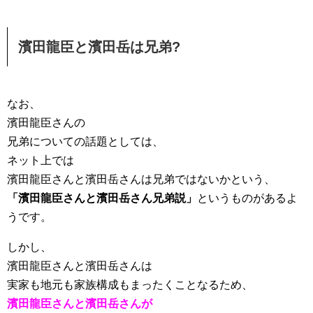
濱田龍臣と濱田岳は兄弟?
なお、
濱田龍臣さんの
兄弟についての話題としては、
ネット上では
濱田龍臣さんと濱田岳さんは兄弟ではないかという、
「濱田龍臣さんと濱田岳さん兄弟説」
というものがあるよ
うです。
しかし、
濱田龍臣さんと濱田岳さんは
実家も地元も家族構成もまったくことなるため、
濱田龍臣さんと濱田岳さんが