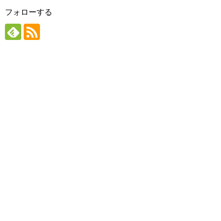
フォローする