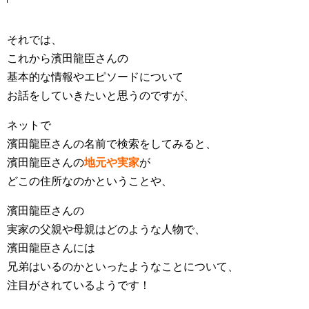
それでは、
これから濱田龍臣さんの
基本的な情報やエピソードについて
お話をしていきたいと思うのですが、
ネットで
濱田龍臣さんの名前で検索をしてみると、
濱田龍臣さんの
地元や実家
が
どこの住所なのかということや、
濱田龍臣さんの
実家の父親や母親はどのような人物で、
濱田龍臣さんには
兄弟はいるのかといったようなことについて、
注目がされているようです！