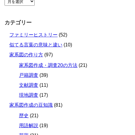
カテゴリー
ファミリーヒストリー
(52)
似てる言葉の意味と違い
(10)
家系図の作り方
(97)
家系図作成・調査20の方法
(21)
戸籍調査
(39)
文献調査
(11)
現地調査
(17)
家系図作成の豆知識
(81)
歴史
(21)
用語解説
(19)