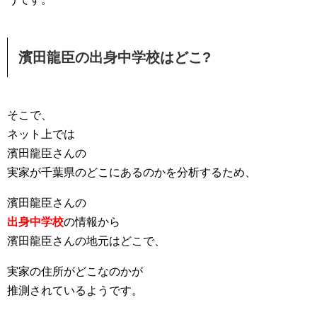
濱田龍臣の出身中学校はどこ?
そこで、
ネット上では
濱田龍臣さんの
実家が千葉県のどこにあるのかを分析するため、
濱田龍臣さんの
出身中学校
の情報から
濱田龍臣さんの地元はどこで、
実家の住所がどこなのかが
推測されているようです。