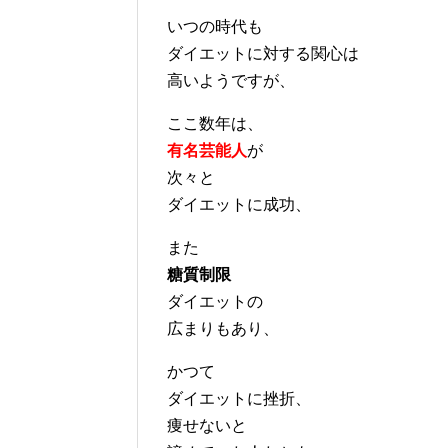
いつの時代も
ダイエットに対する関心は
高いようですが、
ここ数年は、
有名芸能人
が
次々と
ダイエットに成功、
また
糖質制限
ダイエットの
広まりもあり、
かつて
ダイエットに挫折、
痩せないと