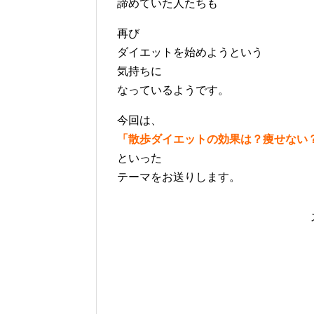
諦めていた人たちも
再び
ダイエットを始めようという
気持ちに
なっているようです。
今回は、
「散歩ダイエットの効果は？痩せない
といった
テーマをお送りします。