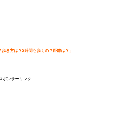
？歩き方は？2時間も歩くの？距離は？」
スポンサーリンク