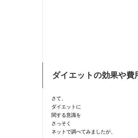
ダイエットの効果や費
さて、
ダイエットに
関する意識を
さっそく
ネットで調べてみましたが、