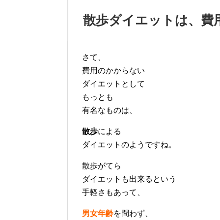
散歩ダイエットは、費
さて、
費用のかからない
ダイエットとして
もっとも
有名なものは、
散歩
による
ダイエットのようですね。
散歩がてら
ダイエットも出来るという
手軽さもあって、
男女年齢
を問わず、