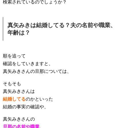
検索されているのでしょうか？
真矢みきは結婚してる？夫の名前や職業、
年齢は？
順を追って
確認をしていきますと、
真矢みきさんの旦那については、
そもそも
真矢みきさんは
結婚してる
のかといった
結婚の事実の確認や、
真矢みきさんの
旦那の名前や職業、