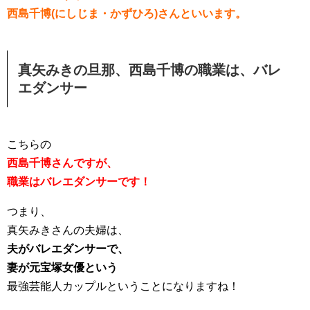
西島千博(にしじま・かずひろ)さんといいます。
真矢みきの旦那、西島千博の職業は、バレ
エダンサー
こちらの
西島千博さんですが、
職業はバレエダンサーです！
つまり、
真矢みきさんの夫婦は、
夫がバレエダンサーで、
妻が元宝塚女優という
最強芸能人カップルということになりますね！