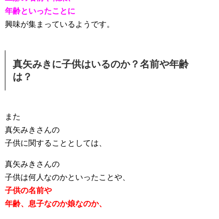
年齢といったことに
興味が集まっているようです。
真矢みきに子供はいるのか？名前や年齢
は？
また
真矢みきさんの
子供に関することとしては、
真矢みきさんの
子供は何人なのかといったことや、
子供の名前や
年齢、息子なのか娘なのか、