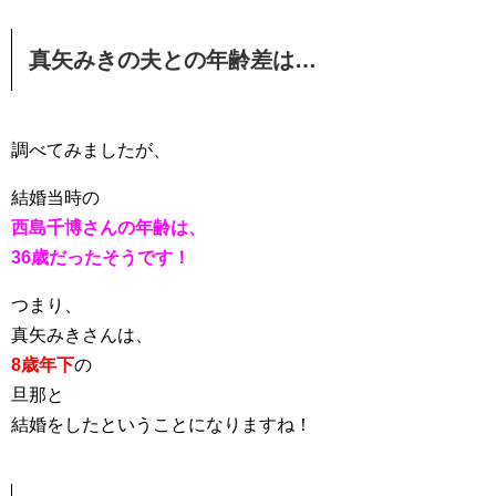
真矢みきの夫との年齢差は…
調べてみましたが、
結婚当時の
西島千博さんの年齢は、
36歳だったそうです！
つまり、
真矢みきさんは、
8歳年下
の
旦那と
結婚をしたということになりますね！