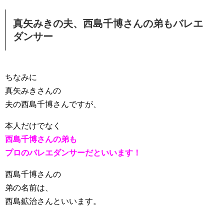
真矢みきの夫、西島千博さんの弟もバレエ
ダンサー
ちなみに
真矢みきさんの
夫の西島千博さんですが、
本人だけでなく
西島千博さんの弟も
プロのバレエダンサーだといいます！
西島千博さんの
弟の名前は、
西島鉱治さんといいます。