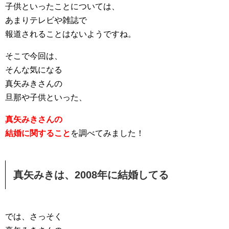
子供といったことについては、
あまりテレビや雑誌で
報道されることはないようですね。
そこで今回は、
そんな気になる
真矢みきさんの
旦那や子供といった、
真矢みきさんの
結婚に関すること
を調べてみました！
真矢みきは、2008年に結婚してる
では、さっそく