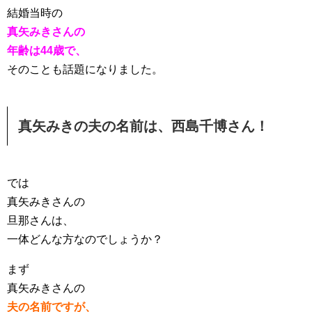
結婚当時の
真矢みきさんの
年齢は44歳で、
そのことも話題になりました。
真矢みきの夫の名前は、西島千博さん！
では
真矢みきさんの
旦那さんは、
一体どんな方なのでしょうか？
まず
真矢みきさんの
夫の名前ですが、