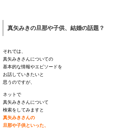
真矢みきの旦那や子供、結婚の話題？
それでは、
真矢みきさんについての
基本的な情報やエピソードを
お話していきたいと
思うのですが、
ネットで
真矢みきさんについて
検索をしてみますと
真矢みきさんの
旦那や子供といった、