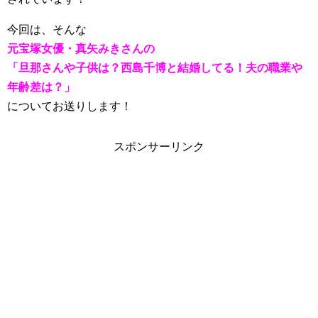
今回は、そんな
元宝塚女優・真矢みきさんの
「旦那さんや子供は？西島千博と結婚してる！夫の職業や
年齢差は？」
についてお送りします！
スポンサーリンク