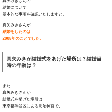
真矢みきさんの
結婚について
基本的な事項を確認いたしますと、
真矢みきさんが
結婚をしたのは
2008年のことでした。
真矢みきが結婚式をあげた場所は？結婚当
時の年齢は？
また
真矢みきさんが
結婚式を挙げた場所は
東京都渋谷区にある明治神宮で、