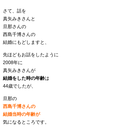
さて、話を
真矢みきさんと
旦那さんの
西島千博さんの
結婚にもどしますと、
先ほどもお話をしたように
2008年に
真矢みきさんが
結婚をした時の年齢
は
44歳でしたが、
旦那の
西島千博さんの
結婚当時の年齢が
気になるところです。