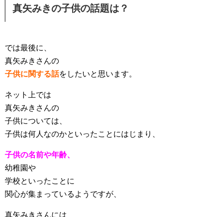
真矢みきの子供の話題は？
では最後に、
真矢みきさんの
子供に関する話
をしたいと思います。
ネット上では
真矢みきさんの
子供については、
子供は何人なのかといったことにはじまり、
子供の名前や年齢、
幼稚園や
学校といったことに
関心が集まっているようですが、
真矢みきさんには