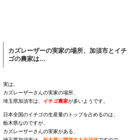
カズレーザーの実家の場所、加須市とイチ
ゴの農家は…
実は、
カズレーザーさんの実家の場所、
埼玉県加須市は、
イチゴ農家
が多いようです。
日本全国のイチゴの生産量のトップを占めるのは、
栃木県なのですが、
カズレーザーさんの実家がある、
埼玉県加須市は、
栃木県に隣接する自治体
ですので、