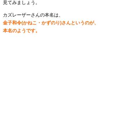
見てみましょう。
カズレーザーさんの本名は、
金子和令(かねこ・かずのり)さんというのが、
本名のようです。