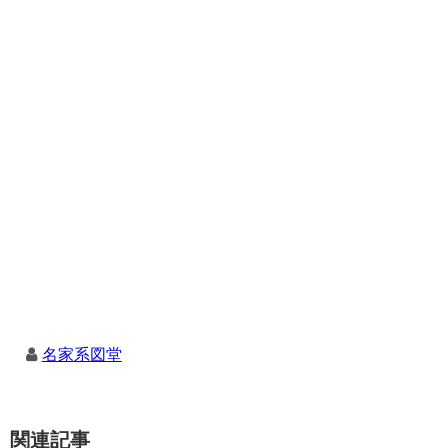
名家系図堂
関連記事