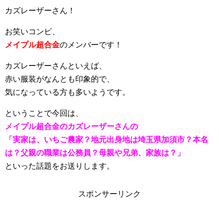
カズレーザーさん！
お笑いコンビ、
メイプル超合金
のメンバーです！
カズレーザーさんといえば、
赤い服装がなんとも印象的で、
気になっている方も多いようです。
ということで今回は、
メイプル超合金のカズレーザーさんの
「実家は、いちご農家？地元出身地は埼玉県加須市？本名
は？父親の職業は公務員？母親や兄弟、家族は？」
といった話題をお送りします。
スポンサーリンク