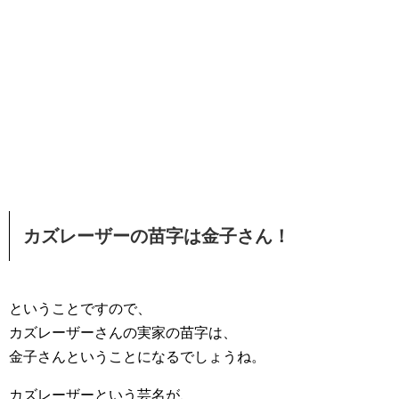
カズレーザーの苗字は金子さん！
ということですので、
カズレーザーさんの実家の苗字は、
金子さんということになるでしょうね。
カズレーザーという芸名が、