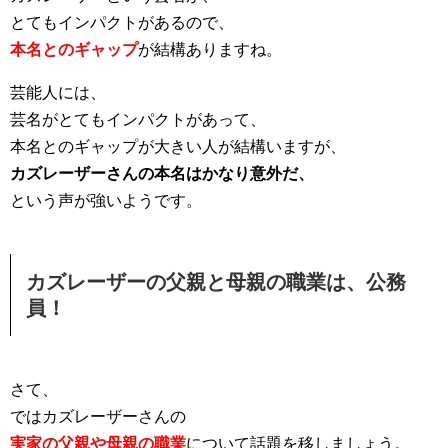
とてもインパクトがあるので、
本名とのギャップ
が結構ありますね。
芸能人には、
芸名がとてもインパクトがあって、
本名とのギャップが大きい人が結構いますが、
カズレーザーさんの本名はかなり意外だ、
という声が強いようです。
カズレーザーの父親と母親の職業は、公務
員！
さて、
ではカズレーザーさんの
実家の父親や母親の職業
について話題を移しましょう。