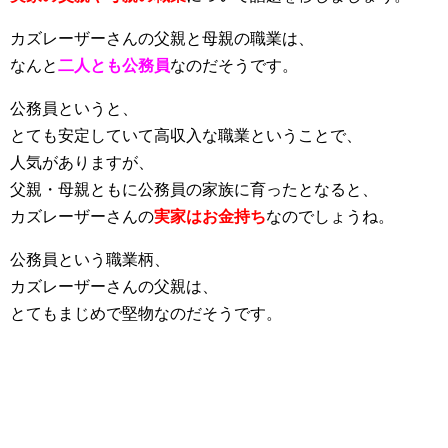
カズレーザーさんの父親と母親の職業は、
なんと
二人とも公務員
なのだそうです。
公務員というと、
とても安定していて高収入な職業ということで、
人気がありますが、
父親・母親ともに公務員の家族に育ったとなると、
カズレーザーさんの
実家はお金持ち
なのでしょうね。
公務員という職業柄、
カズレーザーさんの父親は、
とてもまじめで堅物なのだそうです。