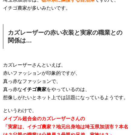
イチゴ農家が多いみたいです。
カズレーザーの赤い衣装と実家の職業との
関係は…
カズレーザーさんといえば、
赤いファッションが印象的ですが、
真っ赤なファッションで、
真っ赤な
イチゴ農家
をやっているのは、
想像しがたいとネット上では話題になっているようです。
というわけで、
メイプル超合金のカズレーザーさんの
「実家は、イチゴ農家？地元出身地は埼玉県加須市？本名
は？父親の職業は公務員？母親や兄弟、家族は？」