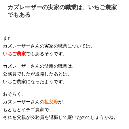
カズレーザーの実家の職業は、いちご農家
でもある
また、
カズレーザーさんの実家の職業については、
いちご農家
でもあるそうです。
カズレーザーさんの父親の職業は、
公務員でしたが退職したあとは、
いちご農家になったようです。
おそらく、
カズレーザーさんの
祖父母
が、
もともとイチゴ農家で、
それを父親が公務員を退職して継いだのでしょうかね。