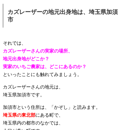
カズレーザーの地元出身地は、埼玉県加須
市
それでは、
カズレーザーさんの実家の場所、
地元出身地がどこか？
実家のいちご農家は、どこにあるのか？
といったことにも触れてみましょう。
カズレーザーさんの地元は、
埼玉県加須市です。
加須市という住所は、「かぞし」と読みます。
埼玉県の東北部
にある町で、
埼玉県内の都市のなかでは、