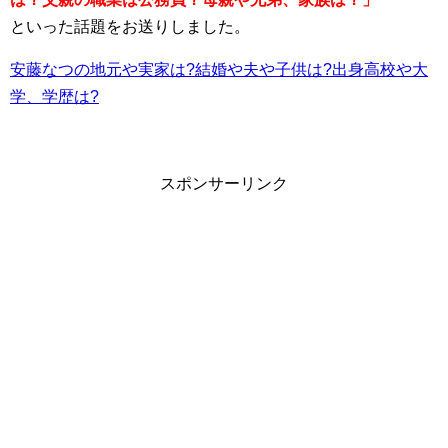
といった話題をお送りしました。
安藤なつの地元や実家は?結婚や夫や子供は?出身高校や大
学、学歴は?
スポンサーリンク