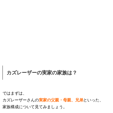
カズレーザーの実家の家族は？
ではまずは、
カズレーザーさんの
実家の父親・母親、兄弟
といった、
家族構成について見てみましょう。