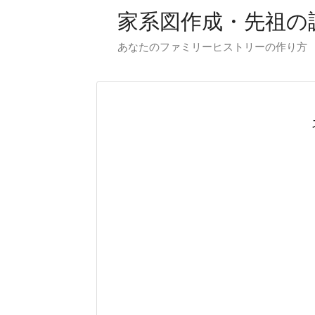
家系図作成・先祖の
あなたのファミリーヒストリーの作り方