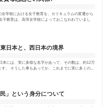
の女学校における女子教育を、カリキュラムの変遷から
の女子教育は、高等女学校によっておこなわれていまし
る東日本と、西日本の境界
 日本には、実に多様な名字があって、その数は、約12万
す。 そうした事もあってか、これまでに実に多くの...
平民」という身分について