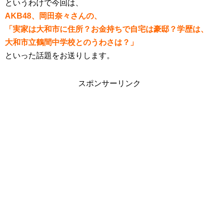
というわけで今回は、
AKB48、岡田奈々さんの、
「実家は大和市に住所？お金持ちで自宅は豪邸？学歴は、
大和市立鶴間中学校とのうわさは？」
といった話題をお送りします。
スポンサーリンク