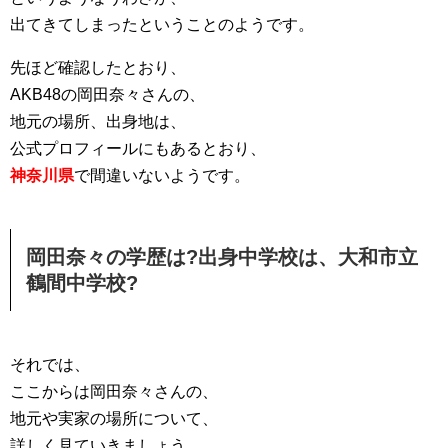
出てきてしまったということのようです。
先ほど確認したとおり、
AKB48の岡田奈々さんの、
地元の場所、出身地は、
公式プロフィールにもあるとおり、
神奈川県
で間違いないようです。
岡田奈々の学歴は?出身中学校は、大和市立
鶴間中学校?
それでは、
ここからは岡田奈々さんの、
地元や実家の場所について、
詳しく見ていきましょう。