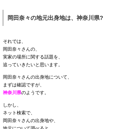
岡田奈々の地元出身地は、神奈川県?
それでは、
岡田奈々さんの、
実家の場所に関する話題を、
追っていきたいと思います。
岡田奈々さんの出身地について、
まずは確認ですが、
神奈川県
のようです。
しかし、
ネット検索で、
岡田奈々さんの出身地や、
地元について調べると、