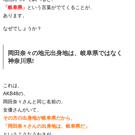
「岐阜県」
という言葉がでてくることが、
あります。
なぜでしょうか？
岡田奈々の地元出身地は、岐阜県ではなく
神奈川県!
これは、
AKB48の、
岡田奈々さんと同じ名前の、
女優さんがいて、
その方の出身地が岐阜県だから、
「岡田奈々さんの出身地は、岐阜県だ」
というようなうわさが、