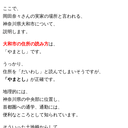
ここで、
岡田奈々さんの実家の場所と言われる、
神奈川県大和市について、
説明します。
大和市の住所の読み方
は、
「やまとし」です。
うっかり、
住所を「だいわし」と読んでしまいそうですが、
「やまとし」
が正確です。
地理的には、
神奈川県の中央部に位置し、
首都圏への通学、通勤には、
便利なところとして知られています。
そういった土地柄からして、