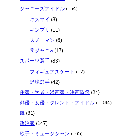
ジャニーズアイドル
(154)
キスマイ
(8)
キンプリ
(11)
スノーマン
(6)
関ジャニ∞
(17)
スポーツ選手
(83)
フィギュアスケート
(12)
野球選手
(42)
作家・学者・漫画家・映画監督
(24)
俳優・女優・タレント・アイドル
(1,044)
嵐
(31)
政治家
(147)
歌手・ミュージシャン
(165)