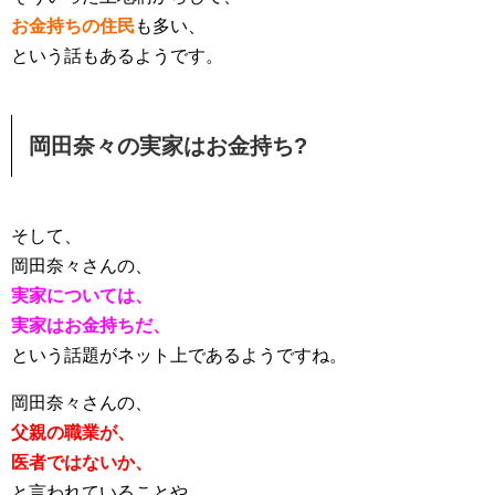
お金持ちの住民
も多い、
という話もあるようです。
岡田奈々の実家はお金持ち?
そして、
岡田奈々さんの、
実家については、
実家はお金持ちだ、
という話題がネット上であるようですね。
岡田奈々さんの、
父親の職業が、
医者ではないか、
と言われていることや、