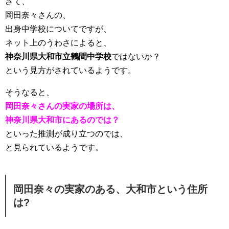
さて、
岡田奈々さんの、
出身中学校についてですが、
ネット上のうわさによると、
神奈川県大和市立鶴間中学校
ではないか？
という見方がされているようです。
そうなると、
岡田奈々さんの実家の場所は、
神奈川県大和市にあるのでは？
といった推測が成り立つのでは、
と見られているようです。
岡田奈々の実家のある、大和市という住所
は?