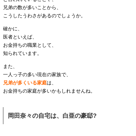
兄弟の数が多いことから、
こうしたうわさがあるのでしょうか。
確かに、
医者といえば、
お金持ちの職業として、
知られています。
また、
一人っ子の多い現在の家族で、
兄弟が多くいる家庭
は、
お金持ちの家庭が多いかもしれませんね。
岡田奈々の自宅は、白亜の豪邸?